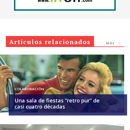
Artículos relacionados
MÁS
COLABORACIÓN
Una sala de fiestas “retro pur” de
casi cuatro décadas