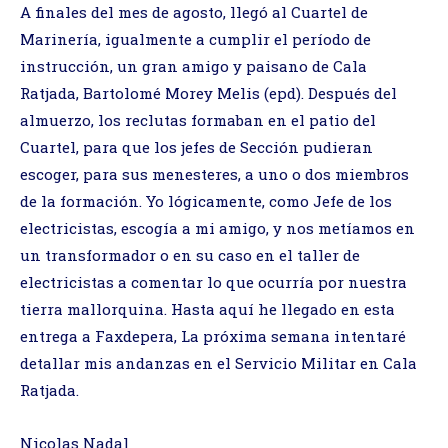
A finales del mes de agosto, llegó al Cuartel de
Marinería, igualmente a cumplir el período de
instrucción, un gran amigo y paisano de Cala
Ratjada, Bartolomé Morey Melis (epd). Después del
almuerzo, los reclutas formaban en el patio del
Cuartel, para que los jefes de Sección pudieran
escoger, para sus menesteres, a uno o dos miembros
de la formación. Yo lógicamente, como Jefe de los
electricistas, escogía a mi amigo, y nos metíamos en
un transformador o en su caso en el taller de
electricistas a comentar lo que ocurría por nuestra
tierra mallorquina. Hasta aquí he llegado en esta
entrega a Faxdepera, La próxima semana intentaré
detallar mis andanzas en el Servicio Militar en Cala
Ratjada.
Nicolas Nadal