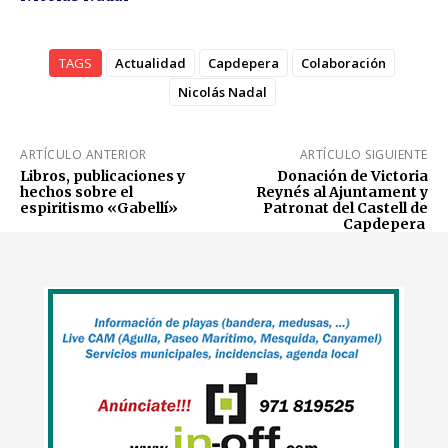
TAGS
Actualidad
Capdepera
Colaboración
Nicolás Nadal
ARTÍCULO ANTERIOR
ARTÍCULO SIGUIENTE
Libros, publicaciones y
Donación de Victoria
hechos sobre el
Reynés al Ajuntament y
espiritismo «Gabellí»
Patronat del Castell de
Capdepera