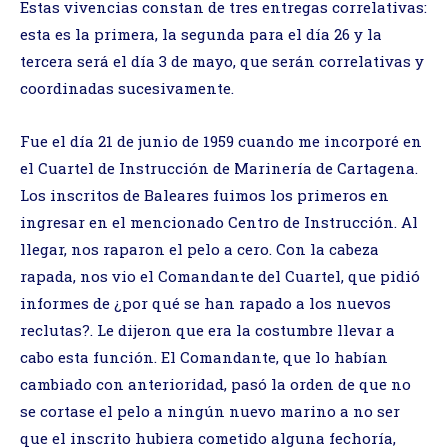
Estas vivencias constan de tres entregas correlativas:
esta es la primera, la segunda para el día 26 y la
tercera será el día 3 de mayo, que serán correlativas y
coordinadas sucesivamente.
Fue el día 21 de junio de 1959 cuando me incorporé en
el Cuartel de Instrucción de Marinería de Cartagena.
Los inscritos de Baleares fuimos los primeros en
ingresar en el mencionado Centro de Instrucción. Al
llegar, nos raparon el pelo a cero. Con la cabeza
rapada, nos vio el Comandante del Cuartel, que pidió
informes de ¿por qué se han rapado a los nuevos
reclutas?. Le dijeron que era la costumbre llevar a
cabo esta función. El Comandante, que lo habían
cambiado con anterioridad, pasó la orden de que no
se cortase el pelo a ningún nuevo marino a no ser
que el inscrito hubiera cometido alguna fechoría,