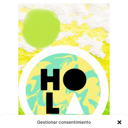
Gestionar consentimiento