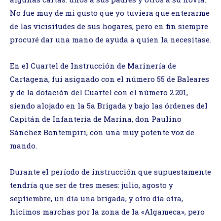
No fue muy de mi gusto que yo tuviera que enterarme
de las vicisitudes de sus hogares, pero en fin siempre
procuré dar una mano de ayuda a quien la necesitase.
En el Cuartel de Instrucción de Marinería de
Cartagena, fui asignado con el número 55 de Baleares
y de la dotación del Cuartel con el número 2.201,
siendo alojado en la 5a Brigada y bajo las órdenes del
Capitán de Infantería de Marina, don Paulino
Sánchez Bontempiri, con una muy potente voz de
mando.
Durante el período de instrucción que supuestamente
tendría que ser de tres meses: julio, agosto y
septiembre, un día una brigada, y otro día otra,
hicimos marchas por la zona de la «Algameca», pero