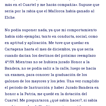
más en el Cuartel y me harás compañía». Supuse que
sería por la rabia que el Mallorca había ganado al
Elche.
No podía suponer nada, ya que mi comportamiento
había sido ejemplar, tanto en conducta, social, como
en aptitud y aplicación. Me tuve que quedar en
Cartagena hasta el mes de diciembre, ya que sería
cuando darían los destinos del próximo reemplazo
4º/59. Mientras no se hubiera jurado Honor a la
Bandera, no se podía salir a la calle, luego se hacía
un examen, para conocer la graduación de los
galones de los mayores y los jefes. Una vez cumplido
el período de Instrucción y haber Jurado Bandera en
honor a la Patria, me quedé en la dotación del
Cuartel. Me preguntaron ¿qué sabía hacer?, si sabía