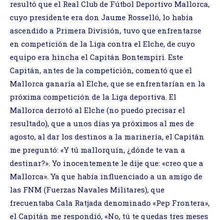
resultó que el Real Club de Fútbol Deportivo Mallorca,
cuyo presidente era don Jaume Rosselló, lo había
ascendido a Primera División, tuvo que enfrentarse
en competición de la Liga contra el Elche, de cuyo
equipo era hincha el Capitán Bontempiri. Este
Capitán, antes de la competición, comentó que el
Mallorca ganaría al Elche, que se enfrentarían en la
próxima competición de la Liga deportiva. El
Mallorca derrotó al Elche (no puedo precisar el
resultado), que a unos días ya próximos al mes de
agosto, al dar los destinos a la marinería, el Capitán
me preguntó: «Y tú mallorquín, ¿dónde te van a
destinar?». Yo inocentemente le dije que: «creo que a
Mallorca». Ya que había influenciado a un amigo de
las FNM (Fuerzas Navales Militares), que
frecuentaba Cala Ratjada denominado «Pep Frontera»,
el Capitán me respondió, «No, tú te quedas tres meses