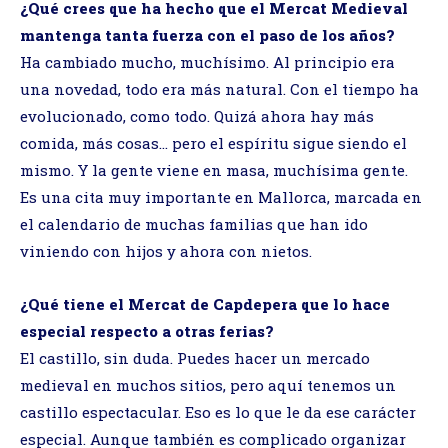
¿Qué crees que ha hecho que el Mercat Medieval
mantenga tanta fuerza con el paso de los años?
Ha cambiado mucho, muchísimo. Al principio era
una novedad, todo era más natural. Con el tiempo ha
evolucionado, como todo. Quizá ahora hay más
comida, más cosas… pero el espíritu sigue siendo el
mismo. Y la gente viene en masa, muchísima gente.
Es una cita muy importante en Mallorca, marcada en
el calendario de muchas familias que han ido
viniendo con hijos y ahora con nietos.
¿Qué tiene el Mercat de Capdepera que lo hace
especial respecto a otras ferias?
El castillo, sin duda. Puedes hacer un mercado
medieval en muchos sitios, pero aquí tenemos un
castillo espectacular. Eso es lo que le da ese carácter
especial. Aunque también es complicado organizar