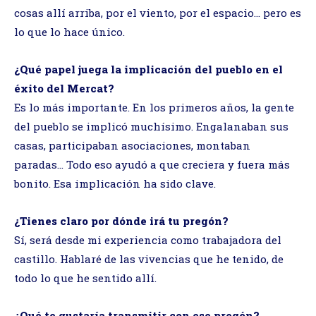
cosas allí arriba, por el viento, por el espacio… pero es
lo que lo hace único.
¿Qué papel juega la implicación del pueblo en el
éxito del Mercat?
Es lo más importante. En los primeros años, la gente
del pueblo se implicó muchísimo. Engalanaban sus
casas, participaban asociaciones, montaban
paradas… Todo eso ayudó a que creciera y fuera más
bonito. Esa implicación ha sido clave.
¿Tienes claro por dónde irá tu pregón?
Sí, será desde mi experiencia como trabajadora del
castillo. Hablaré de las vivencias que he tenido, de
todo lo que he sentido allí.
¿Qué te gustaría transmitir con ese pregón?