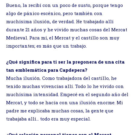
Bueno, la recibí con un poco de susto, porque tengo
algo de pánico escénico, pero también con
muchísima ilusión, de verdad. He trabajado allí
durante 21 años y he vivido muchas cosas del Mercat
Medieval. Para mí, el Mercat y el castillo son muy
importantes; es más que un trabajo.
¿Qué significa para ti ser la pregonera de una cita
tan emblemática para Capdepera?
Mucha ilusión. Como trabajadora del castillo, he
tenido muchas vivencias allí. Todo lo he vivido con
muchísima intensidad. Empecé en el segundo año del
Mercat, y todo se hacía con una ilusión enorme. Mi
padre me explicaba muchas cosas, la gente que
trabajaba allí… todo era muy especial.
¿Qué relación personal tienes con el Mercat