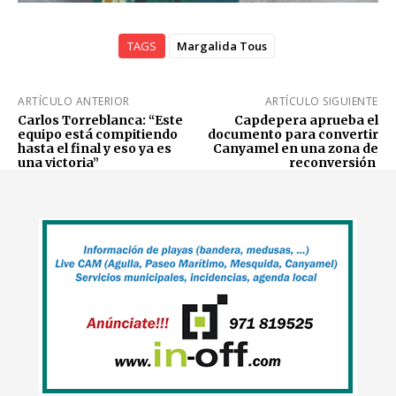
TAGS
Margalida Tous
ARTÍCULO ANTERIOR
ARTÍCULO SIGUIENTE
Carlos Torreblanca: “Este
Capdepera aprueba el
equipo está compitiendo
documento para convertir
hasta el final y eso ya es
Canyamel en una zona de
una victoria”
reconversión