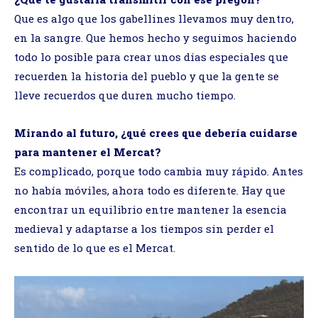
Que es algo que los gabellines llevamos muy dentro,
en la sangre. Que hemos hecho y seguimos haciendo
todo lo posible para crear unos días especiales que
recuerden la historia del pueblo y que la gente se
lleve recuerdos que duren mucho tiempo.
Mirando al futuro, ¿qué crees que debería cuidarse
para mantener el Mercat?
Es complicado, porque todo cambia muy rápido. Antes
no había móviles, ahora todo es diferente. Hay que
encontrar un equilibrio entre mantener la esencia
medieval y adaptarse a los tiempos sin perder el
sentido de lo que es el Mercat.