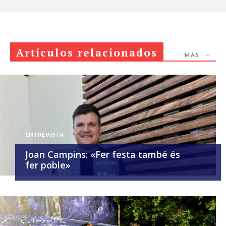
Artículos relacionados
MÁS
ENTREVISTA
Joan Campins: «Fer festa també és
fer poble»