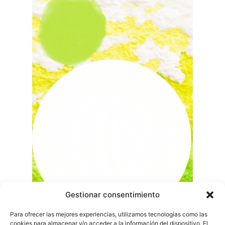
Gestionar consentimiento
Para ofrecer las mejores experiencias, utilizamos tecnologías como las
cookies para almacenar y/o acceder a la información del dispositivo. El