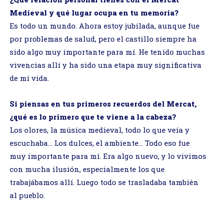
Medieval y qué lugar ocupa en tu memoria?
Es todo un mundo. Ahora estoy jubilada, aunque fue
por problemas de salud, pero el castillo siempre ha
sido algo muy importante para mí. He tenido muchas
vivencias allí y ha sido una etapa muy significativa
de mi vida.
Si piensas en tus primeros recuerdos del Mercat,
¿qué es lo primero que te viene a la cabeza?
Los olores, la música medieval, todo lo que veía y
escuchaba… Los dulces, el ambiente… Todo eso fue
muy importante para mí. Era algo nuevo, y lo vivimos
con mucha ilusión, especialmente los que
trabajábamos allí. Luego todo se trasladaba también
al pueblo.