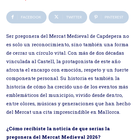
FACEBOOK
TWITTER
PINTEREST
Ser pregonera del Mercat Medieval de Capdepera no
es solo un reconocimiento, sino también una forma
de cerrar un círculo vital. Con más de dos décadas
vinculada al Castell, la protagonista de este año
afronta el encargo con emoción, respeto y un fuerte
componente personal. Su historia es también la
historia de cómo ha crecido uno de los eventos más
emblemáticos del municipio, vivido desde dentro,
entre olores, músicas y generaciones que han hecho
del Mercat una cita imprescindible en Mallorca.
¿Cómo recibiste la noticia de que serías la
pregonera del Mercat Medieval 2026?