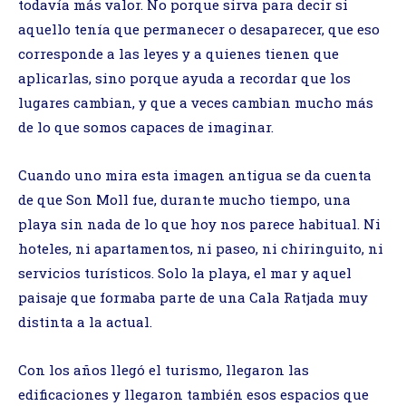
todavía más valor. No porque sirva para decir si
aquello tenía que permanecer o desaparecer, que eso
corresponde a las leyes y a quienes tienen que
aplicarlas, sino porque ayuda a recordar que los
lugares cambian, y que a veces cambian mucho más
de lo que somos capaces de imaginar.
Cuando uno mira esta imagen antigua se da cuenta
de que Son Moll fue, durante mucho tiempo, una
playa sin nada de lo que hoy nos parece habitual. Ni
hoteles, ni apartamentos, ni paseo, ni chiringuito, ni
servicios turísticos. Solo la playa, el mar y aquel
paisaje que formaba parte de una Cala Ratjada muy
distinta a la actual.
Con los años llegó el turismo, llegaron las
edificaciones y llegaron también esos espacios que