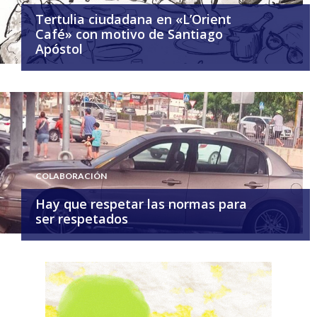
Tertulia ciudadana en «L’Orient
Café» con motivo de Santiago
Apóstol
COLABORACIÓN
Hay que respetar las normas para
ser respetados