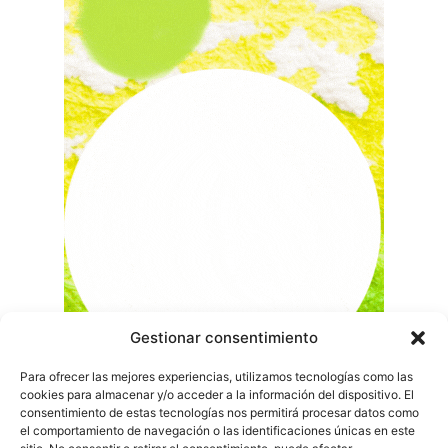
Gestionar consentimiento
Para ofrecer las mejores experiencias, utilizamos tecnologías como las
cookies para almacenar y/o acceder a la información del dispositivo. El
consentimiento de estas tecnologías nos permitirá procesar datos como
el comportamiento de navegación o las identificaciones únicas en este