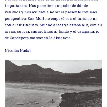
importantes. Nos permiten entender de dónde
venimos y nos ayudan a mirar el presente con más
perspectiva. Son Moll no empezó con el turismo ni
con el chiringuito. Mucho antes ya estaba allí, con su
arena, su mar, sus molinos al fondo y el campanario
de Capdepera marcando la distancia.
Nicolás Nadal