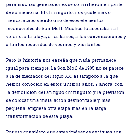
para muchas generaciones se convirtieron en parte
de su memoria. El chiringuito, nos guste más o
menos, acabó siendo uno de esos elementos
reconocibles de Son Moll. Muchos lo asociaban al
verano, a la playa, a los baños, a las conversaciones y
a tantos recuerdos de vecinos y visitantes.
Pero la historia nos enseña que nada permanece
igual para siempre. La Son Moll de 1905 no se parece
a la de mediados del siglo XX, ni tampoco a la que
hemos conocido en estos últimos años. Y ahora, con
la demolición del antiguo chiringuito y la previsión
de colocar una instalación desmontable y más
pequeña, empieza otra etapa más en la larga
transformación de esta playa.
Por eso considero que estas imágenes antiguas son