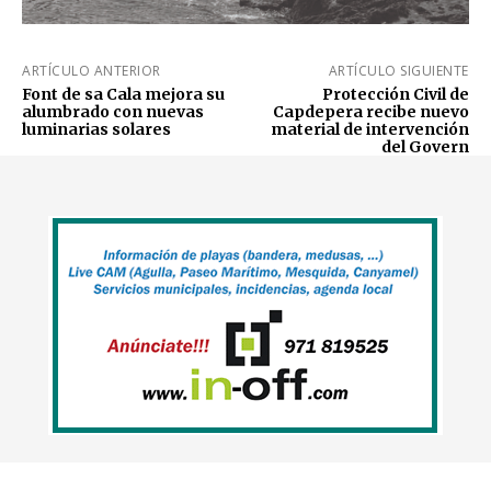
ARTÍCULO ANTERIOR
ARTÍCULO SIGUIENTE
Font de sa Cala mejora su
Protección Civil de
alumbrado con nuevas
Capdepera recibe nuevo
luminarias solares
material de intervención
del Govern