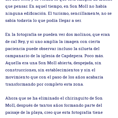
que pensar. En aquel tiempo, en Son Moll no había
ninguna edificación. El turismo, sencillamente, no se
sabía todavía lo que podía llegar a ser.
En la fotografía se pueden ver dos molinos, que eran
de cal Rey, y si uno amplía la imagen con cierta
paciencia puede observar incluso la silueta del
campanario de la iglesia de Capdepera. Poco más.
Aquella era una Son Moll abierta, despejada, sin
construcciones, sin establecimientos y sin el
movimiento que con el paso de los años acabaría
transformando por completo esta zona.
Ahora que se ha eliminado el chiringuito de Son
Moll, después de tantos años formando parte del
paisaje de la playa, creo que esta fotografía tiene