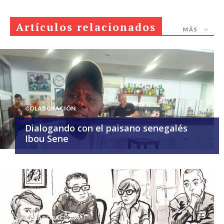
Artículos relacionados
MÁS
COLABORACIÓN
Dialogando con el paisano senegalés
Ibou Sene
COLABORACIÓN