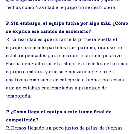
fechas como Navidad el equipo no se deshiciera.
P. Sin embargo, el equipo lucha por algo más. ¿Cómo
se explica ese cambio de escenario?
R. La realidad es que durante la primera vuelta el
equipo ha sacado partidos que, para mí, incluso no
estaban pensados para sacar un resultado positivo.
Eso ha generado que el ambiente alrededor del primer
equipo cambiara y que se empezara a pensar en
objetivos como subir de categoría o luchar por cosas
que no estaban contempladas a principio de
temporada.
P. ¿Cómo llega el equipo a este tramo final de
competición?
R. Hemos llegado un poco justos de pilas, de fuerzas,