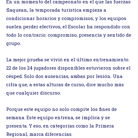
En un momento del campeonato en el que las fuerzas
flaquean, la temporada turística empieza a
condicionar horarios y compromisos, y los equipos
suelen perder efectivos, el Escolar ha respondido con
todo lo contrario: compromiso, presencia y sentido de
grupo.
La mejor prueba se vivió en el último entrenamiento.
22 de los 24 jugadores disponibles estuvieron sobre el
césped. Solo dos ausencias, ambas por lesión. Una
cifra que, a estas alturas de curso, dice mucho más
que cualquier discurso.
Porque este equipo no solo compite los fines de
semana. Este equipo entrena, se implica y se
presenta. Y eso, en categorías como la Primera
Regional, marca diferencias.