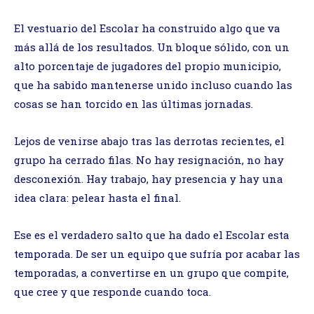
El vestuario del Escolar ha construido algo que va
más allá de los resultados. Un bloque sólido, con un
alto porcentaje de jugadores del propio municipio,
que ha sabido mantenerse unido incluso cuando las
cosas se han torcido en las últimas jornadas.
Lejos de venirse abajo tras las derrotas recientes, el
grupo ha cerrado filas. No hay resignación, no hay
desconexión. Hay trabajo, hay presencia y hay una
idea clara: pelear hasta el final.
Ese es el verdadero salto que ha dado el Escolar esta
temporada. De ser un equipo que sufría por acabar las
temporadas, a convertirse en un grupo que compite,
que cree y que responde cuando toca.