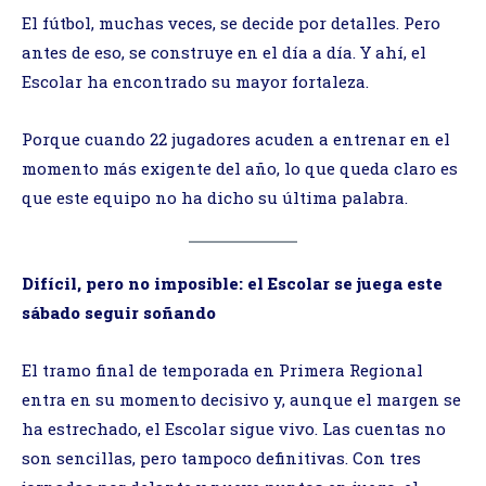
El fútbol, muchas veces, se decide por detalles. Pero
antes de eso, se construye en el día a día. Y ahí, el
Escolar ha encontrado su mayor fortaleza.
Porque cuando 22 jugadores acuden a entrenar en el
momento más exigente del año, lo que queda claro es
que este equipo no ha dicho su última palabra.
Difícil, pero no imposible: el Escolar se juega este
sábado seguir soñando
El tramo final de temporada en Primera Regional
entra en su momento decisivo y, aunque el margen se
ha estrechado, el Escolar sigue vivo. Las cuentas no
son sencillas, pero tampoco definitivas. Con tres