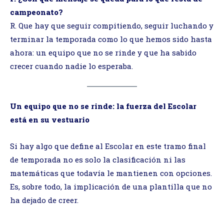
campeonato?
R. Que hay que seguir compitiendo, seguir luchando y
terminar la temporada como lo que hemos sido hasta
ahora: un equipo que no se rinde y que ha sabido
crecer cuando nadie lo esperaba.
Un equipo que no se rinde: la fuerza del Escolar
está en su vestuario
Si hay algo que define al Escolar en este tramo final
de temporada no es solo la clasificación ni las
matemáticas que todavía le mantienen con opciones.
Es, sobre todo, la implicación de una plantilla que no
ha dejado de creer.