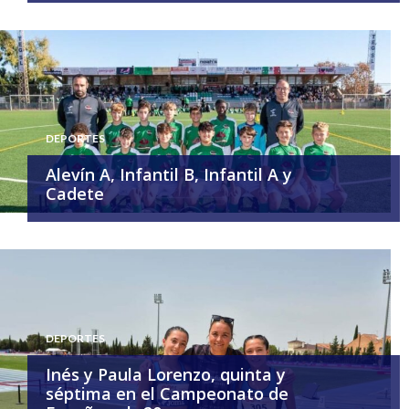
DEPORTES
Alevín A, Infantil B, Infantil A y
Cadete
DEPORTES
Inés y Paula Lorenzo, quinta y
séptima en el Campeonato de