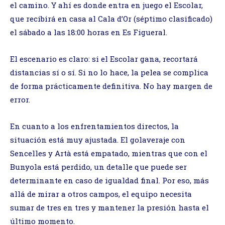
el camino. Y ahí es donde entra en juego el Escolar,
que recibirá en casa al Cala d’Or (séptimo clasificado)
el sábado a las 18:00 horas en Es Figueral.
El escenario es claro: si el Escolar gana, recortará
distancias sí o sí. Si no lo hace, la pelea se complica
de forma prácticamente definitiva. No hay margen de
error.
En cuanto a los enfrentamientos directos, la
situación está muy ajustada. El golaveraje con
Sencelles y Artà está empatado, mientras que con el
Bunyola está perdido, un detalle que puede ser
determinante en caso de igualdad final. Por eso, más
allá de mirar a otros campos, el equipo necesita
sumar de tres en tres y mantener la presión hasta el
último momento.