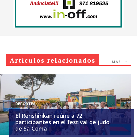
Artículos relacionados
MÁS
DEPORTES
El Renshinkan reúne a 72
participantes en el festival de judo
de Sa Coma