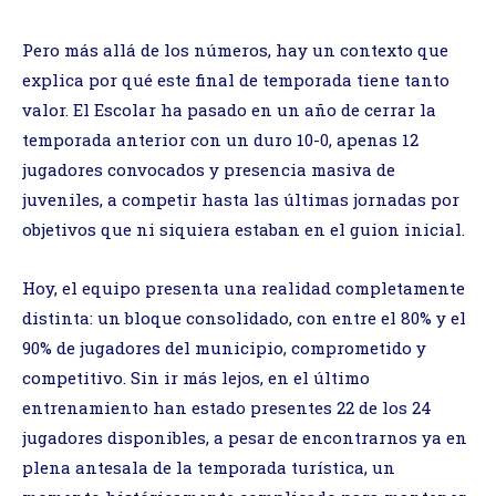
Pero más allá de los números, hay un contexto que
explica por qué este final de temporada tiene tanto
valor. El Escolar ha pasado en un año de cerrar la
temporada anterior con un duro 10-0, apenas 12
jugadores convocados y presencia masiva de
juveniles, a competir hasta las últimas jornadas por
objetivos que ni siquiera estaban en el guion inicial.
Hoy, el equipo presenta una realidad completamente
distinta: un bloque consolidado, con entre el 80% y el
90% de jugadores del municipio, comprometido y
competitivo. Sin ir más lejos, en el último
entrenamiento han estado presentes 22 de los 24
jugadores disponibles, a pesar de encontrarnos ya en
plena antesala de la temporada turística, un