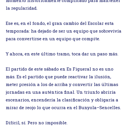
momento históricamente complicado para mantener
la regularidad.
Ese es, en el fondo, el gran cambio del Escolar esta
temporada: ha dejado de ser un equipo que sobrevivía
para convertirse en un equipo que compite.
Y ahora, en este último tramo, toca dar un paso más.
El partido de este sábado en Es Figueral no es uno
más. Es el partido que puede reactivar la ilusión,
meter presión a los de arriba y convertir las últimas
jornadas en una auténtica final. Un triunfo abriría
escenarios, encendería la clasificación y obligaría a
mirar de reojo lo que ocurra en el Bunyola–Sencelles.
Difícil, sí. Pero no imposible.