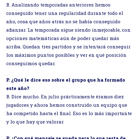
R. Analizando temporadas anteriores hemos
conseguido tener una regularidad durante todo el
año, cosa que años atrás no se había conseguido
afianzar. La temporada sigue siendo inmejorable, con
opciones matemáticas aún de poder quedar más
arriba. Quedan tres partidos y se intentará conseguir
los máximos puntos posibles y ver en qué posición
conseguimos quedar.
P. ¿Qué le dice eso sobre el grupo que ha formado
este año?
R. Dice mucho. En julio prácticamente éramos diez
jugadores y ahora hemos construido un equipo que
ha competido hasta el final. Eso es lo más importante
y lo que hay que valorar.
P. ¿Con qué mensaje se queda para lo que resta de