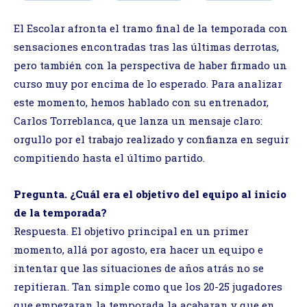
El Escolar afronta el tramo final de la temporada con
sensaciones encontradas tras las últimas derrotas,
pero también con la perspectiva de haber firmado un
curso muy por encima de lo esperado. Para analizar
este momento, hemos hablado con su entrenador,
Carlos Torreblanca, que lanza un mensaje claro:
orgullo por el trabajo realizado y confianza en seguir
compitiendo hasta el último partido.
Pregunta. ¿Cuál era el objetivo del equipo al inicio
de la temporada?
Respuesta. El objetivo principal en un primer
momento, allá por agosto, era hacer un equipo e
intentar que las situaciones de años atrás no se
repitieran. Tan simple como que los 20-25 jugadores
que empezaran la temporada la acabaran y que en