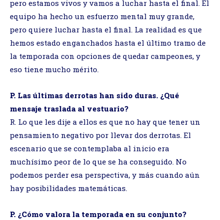
pero estamos vivos y vamos a luchar hasta el final. El
equipo ha hecho un esfuerzo mental muy grande,
pero quiere luchar hasta el final. La realidad es que
hemos estado enganchados hasta el último tramo de
la temporada con opciones de quedar campeones, y
eso tiene mucho mérito.
P. Las últimas derrotas han sido duras. ¿Qué
mensaje traslada al vestuario?
R. Lo que les dije a ellos es que no hay que tener un
pensamiento negativo por llevar dos derrotas. El
escenario que se contemplaba al inicio era
muchísimo peor de lo que se ha conseguido. No
podemos perder esa perspectiva, y más cuando aún
hay posibilidades matemáticas.
P. ¿Cómo valora la temporada en su conjunto?