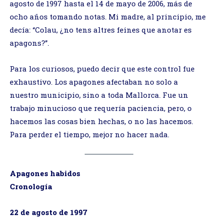
agosto de 1997 hasta el 14 de mayo de 2006, más de
ocho años tomando notas. Mi madre, al principio, me
decía: “Colau, ¿no tens altres feines que anotar es
apagons?”.
Para los curiosos, puedo decir que este control fue
exhaustivo. Los apagones afectaban no solo a
nuestro municipio, sino a toda Mallorca. Fue un
trabajo minucioso que requería paciencia, pero, o
hacemos las cosas bien hechas, o no las hacemos.
Para perder el tiempo, mejor no hacer nada.
Apagones habidos
Cronología
22 de agosto de 1997