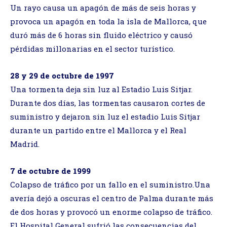
Un rayo causa un apagón de más de seis horas y
provoca un apagón en toda la isla de Mallorca, que
duró más de 6 horas sin fluido eléctrico y causó
pérdidas millonarias en el sector turístico.
28 y 29 de octubre de 1997
Una tormenta deja sin luz al Estadio Luis Sitjar.
Durante dos días, las tormentas causaron cortes de
suministro y dejaron sin luz el estadio Luis Sitjar
durante un partido entre el Mallorca y el Real
Madrid.
7 de octubre de 1999
Colapso de tráfico por un fallo en el suministro.Una
avería dejó a oscuras el centro de Palma durante más
de dos horas y provocó un enorme colapso de tráfico.
El Hospital General sufrió las consecuencias del