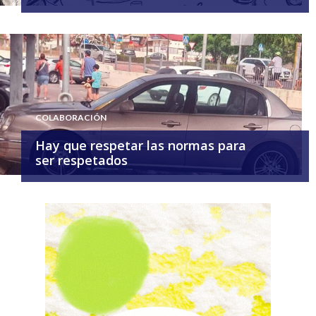
COLABORACIÓN
Hay que respetar las normas para
ser respetados