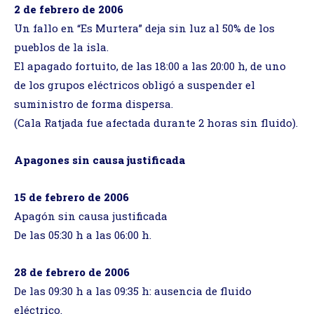
2 de febrero de 2006
Un fallo en “Es Murtera” deja sin luz al 50% de los
pueblos de la isla.
El apagado fortuito, de las 18:00 a las 20:00 h, de uno
de los grupos eléctricos obligó a suspender el
suministro de forma dispersa.
(Cala Ratjada fue afectada durante 2 horas sin fluido).
Apagones sin causa justificada
15 de febrero de 2006
Apagón sin causa justificada
De las 05:30 h a las 06:00 h.
28 de febrero de 2006
De las 09:30 h a las 09:35 h: ausencia de fluido
eléctrico.