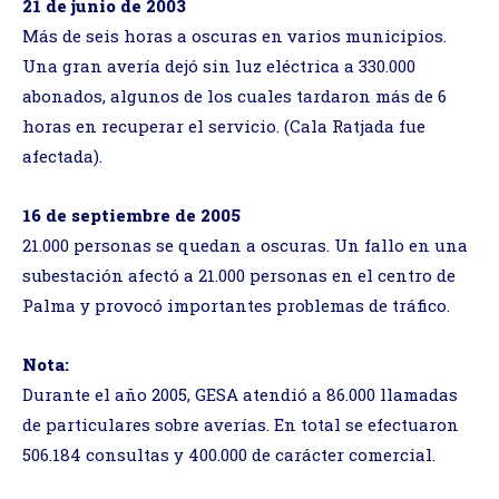
21 de junio de 2003
Más de seis horas a oscuras en varios municipios.
Una gran avería dejó sin luz eléctrica a 330.000
abonados, algunos de los cuales tardaron más de 6
horas en recuperar el servicio. (Cala Ratjada fue
afectada).
16 de septiembre de 2005
21.000 personas se quedan a oscuras. Un fallo en una
subestación afectó a 21.000 personas en el centro de
Palma y provocó importantes problemas de tráfico.
Nota:
Durante el año 2005, GESA atendió a 86.000 llamadas
de particulares sobre averías. En total se efectuaron
506.184 consultas y 400.000 de carácter comercial.