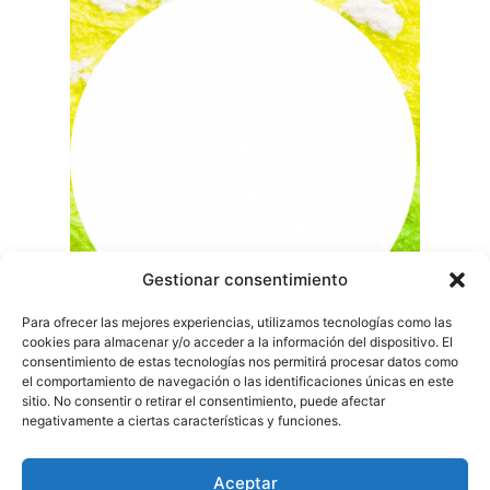
Gestionar consentimiento
Para ofrecer las mejores experiencias, utilizamos tecnologías como las
cookies para almacenar y/o acceder a la información del dispositivo. El
consentimiento de estas tecnologías nos permitirá procesar datos como
el comportamiento de navegación o las identificaciones únicas en este
sitio. No consentir o retirar el consentimiento, puede afectar
negativamente a ciertas características y funciones.
Aceptar