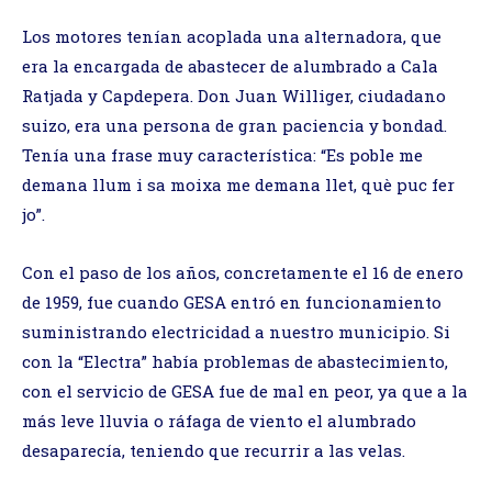
Los motores tenían acoplada una alternadora, que
era la encargada de abastecer de alumbrado a Cala
Ratjada y Capdepera. Don Juan Williger, ciudadano
suizo, era una persona de gran paciencia y bondad.
Tenía una frase muy característica: “Es poble me
demana llum i sa moixa me demana llet, què puc fer
jo”.
Con el paso de los años, concretamente el 16 de enero
de 1959, fue cuando GESA entró en funcionamiento
suministrando electricidad a nuestro municipio. Si
con la “Electra” había problemas de abastecimiento,
con el servicio de GESA fue de mal en peor, ya que a la
más leve lluvia o ráfaga de viento el alumbrado
desaparecía, teniendo que recurrir a las velas.