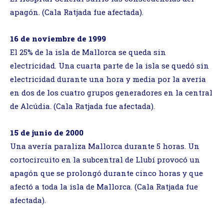
apagón. (Cala Ratjada fue afectada).
16 de noviembre de 1999
El 25% de la isla de Mallorca se queda sin
electricidad. Una cuarta parte de la isla se quedó sin
electricidad durante una hora y media por la avería
en dos de los cuatro grupos generadores en la central
de Alcúdia. (Cala Ratjada fue afectada).
15 de junio de 2000
Una avería paraliza Mallorca durante 5 horas. Un
cortocircuito en la subcentral de Llubí provocó un
apagón que se prolongó durante cinco horas y que
afectó a toda la isla de Mallorca. (Cala Ratjada fue
afectada).