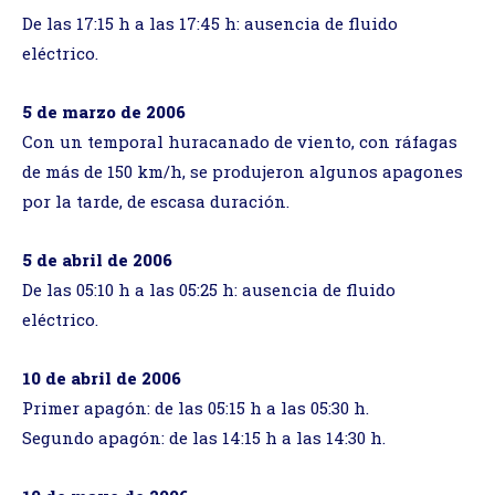
De las 17:15 h a las 17:45 h: ausencia de fluido
eléctrico.
5 de marzo de 2006
Con un temporal huracanado de viento, con ráfagas
de más de 150 km/h, se produjeron algunos apagones
por la tarde, de escasa duración.
5 de abril de 2006
De las 05:10 h a las 05:25 h: ausencia de fluido
eléctrico.
10 de abril de 2006
Primer apagón: de las 05:15 h a las 05:30 h.
Segundo apagón: de las 14:15 h a las 14:30 h.