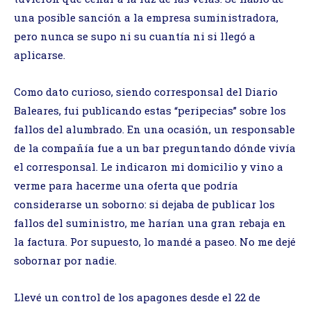
una posible sanción a la empresa suministradora,
pero nunca se supo ni su cuantía ni si llegó a
aplicarse.
Como dato curioso, siendo corresponsal del Diario
Baleares, fui publicando estas “peripecias” sobre los
fallos del alumbrado. En una ocasión, un responsable
de la compañía fue a un bar preguntando dónde vivía
el corresponsal. Le indicaron mi domicilio y vino a
verme para hacerme una oferta que podría
considerarse un soborno: si dejaba de publicar los
fallos del suministro, me harían una gran rebaja en
la factura. Por supuesto, lo mandé a paseo. No me dejé
sobornar por nadie.
Llevé un control de los apagones desde el 22 de