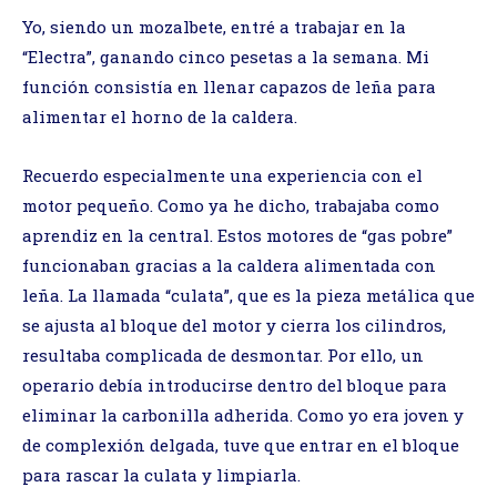
Yo, siendo un mozalbete, entré a trabajar en la
“Electra”, ganando cinco pesetas a la semana. Mi
función consistía en llenar capazos de leña para
alimentar el horno de la caldera.
Recuerdo especialmente una experiencia con el
motor pequeño. Como ya he dicho, trabajaba como
aprendiz en la central. Estos motores de “gas pobre”
funcionaban gracias a la caldera alimentada con
leña. La llamada “culata”, que es la pieza metálica que
se ajusta al bloque del motor y cierra los cilindros,
resultaba complicada de desmontar. Por ello, un
operario debía introducirse dentro del bloque para
eliminar la carbonilla adherida. Como yo era joven y
de complexión delgada, tuve que entrar en el bloque
para rascar la culata y limpiarla.