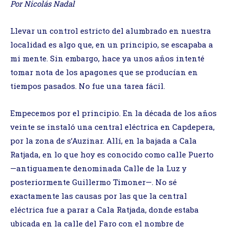
Por Nicolás Nadal
Llevar un control estricto del alumbrado en nuestra
localidad es algo que, en un principio, se escapaba a
mi mente. Sin embargo, hace ya unos años intenté
tomar nota de los apagones que se producían en
tiempos pasados. No fue una tarea fácil.
Empecemos por el principio. En la década de los años
veinte se instaló una central eléctrica en Capdepera,
por la zona de s’Auzinar. Allí, en la bajada a Cala
Ratjada, en lo que hoy es conocido como calle Puerto
—antiguamente denominada Calle de la Luz y
posteriormente Guillermo Timoner—. No sé
exactamente las causas por las que la central
eléctrica fue a parar a Cala Ratjada, donde estaba
ubicada en la calle del Faro con el nombre de