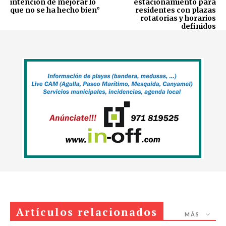
intención de mejorar lo
estacionamiento para
que no se ha hecho bien”
residentes con plazas
rotatorias y horarios
definidos
Artículos relacionados
MÁS