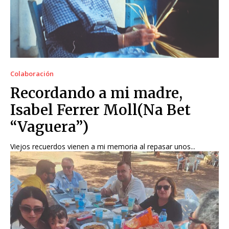
Colaboración
Recordando a mi madre,
Isabel Ferrer Moll(Na Bet
“Vaguera”)
Viejos recuerdos vienen a mi memoria al repasar unos...