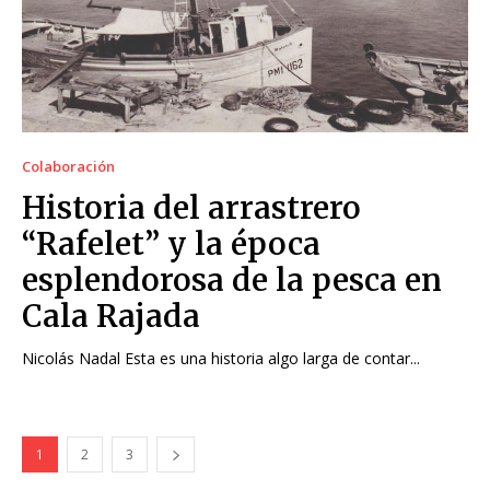
Colaboración
Historia del arrastrero
“Rafelet” y la época
esplendorosa de la pesca en
Cala Rajada
Nicolás Nadal Esta es una historia algo larga de contar...
1
2
3