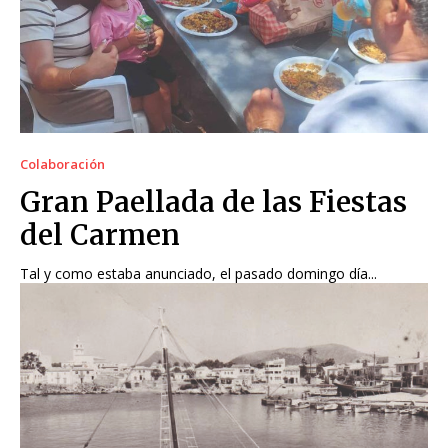
Colaboración
Gran Paellada de las Fiestas
del Carmen
Tal y como estaba anunciado, el pasado domingo día...