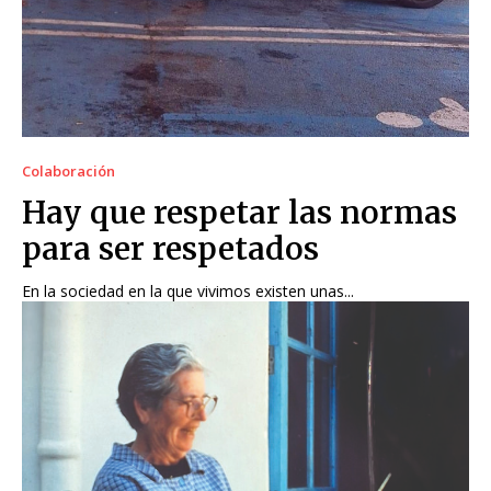
Colaboración
Hay que respetar las normas
para ser respetados
En la sociedad en la que vivimos existen unas...