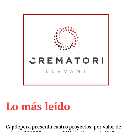
Lo más leído
Capdepera presenta cuatro proyectos, por valor de