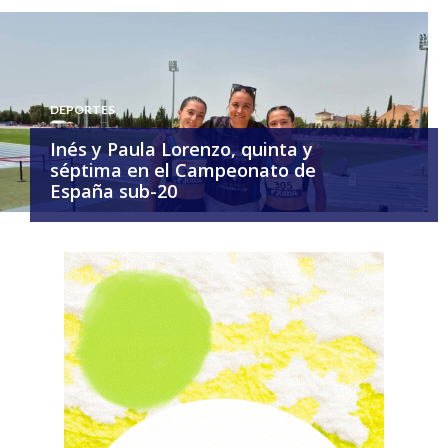
DEPORTES
Inés y Paula Lorenzo, quinta y
séptima en el Campeonato de
España sub-20