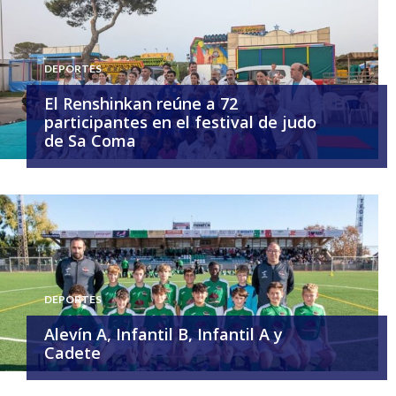
DEPORTES
El Renshinkan reúne a 72
participantes en el festival de judo
de Sa Coma
DEPORTES
Alevín A, Infantil B, Infantil A y
Cadete