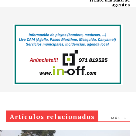
agentes
Artículos relacionados
MÁS