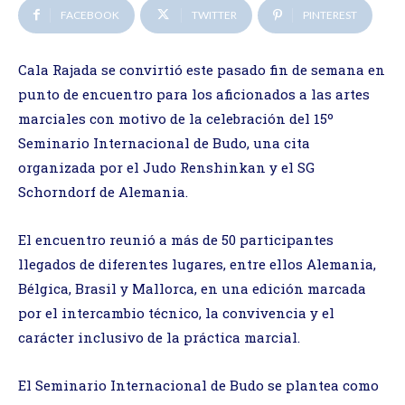
FACEBOOK
TWITTER
PINTEREST
Cala Rajada se convirtió este pasado fin de semana en
punto de encuentro para los aficionados a las artes
marciales con motivo de la celebración del 15º
Seminario Internacional de Budo, una cita
organizada por el Judo Renshinkan y el SG
Schorndorf de Alemania.
El encuentro reunió a más de 50 participantes
llegados de diferentes lugares, entre ellos Alemania,
Bélgica, Brasil y Mallorca, en una edición marcada
por el intercambio técnico, la convivencia y el
carácter inclusivo de la práctica marcial.
El Seminario Internacional de Budo se plantea como