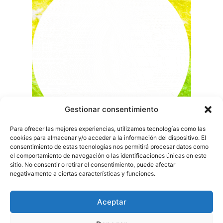
Gestionar consentimiento
Para ofrecer las mejores experiencias, utilizamos tecnologías como las
cookies para almacenar y/o acceder a la información del dispositivo. El
consentimiento de estas tecnologías nos permitirá procesar datos como
el comportamiento de navegación o las identificaciones únicas en este
sitio. No consentir o retirar el consentimiento, puede afectar
negativamente a ciertas características y funciones.
Aceptar