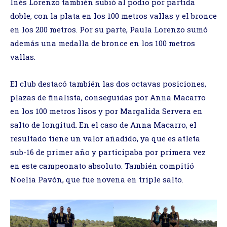
Inés Lorenzo también subió al podio por partida
doble, con la plata en los 100 metros vallas y el bronce
en los 200 metros. Por su parte, Paula Lorenzo sumó
además una medalla de bronce en los 100 metros
vallas.
El club destacó también las dos octavas posiciones,
plazas de finalista, conseguidas por Anna Macarro
en los 100 metros lisos y por Margalida Servera en
salto de longitud. En el caso de Anna Macarro, el
resultado tiene un valor añadido, ya que es atleta
sub-16 de primer año y participaba por primera vez
en este campeonato absoluto. También compitió
Noelia Pavón, que fue novena en triple salto.