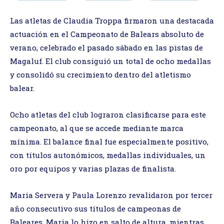
Las atletas de Claudia Troppa firmaron una destacada
actuación en el Campeonato de Balears absoluto de
verano, celebrado el pasado sábado en las pistas de
Magaluf. El club consiguió un total de ocho medallas
y consolidó su crecimiento dentro del atletismo
balear.
Ocho atletas del club lograron clasificarse para este
campeonato, al que se accede mediante marca
mínima. El balance final fue especialmente positivo,
con títulos autonómicos, medallas individuales, un
oro por equipos y varias plazas de finalista.
Maria Servera y Paula Lorenzo revalidaron por tercer
año consecutivo sus títulos de campeonas de
Baleares. Maria lo hizo en salto de altura, mientras