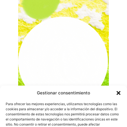
Gestionar consentimiento
Para ofrecer las mejores experiencias, utilizamos tecnologías como las
cookies para almacenar y/o acceder a la información del dispositivo. El
consentimiento de estas tecnologías nos permitirá procesar datos como
el comportamiento de navegación o las identificaciones únicas en este
sitio. No consentir o retirar el consentimiento, puede afectar