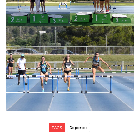
TAGS
Deportes