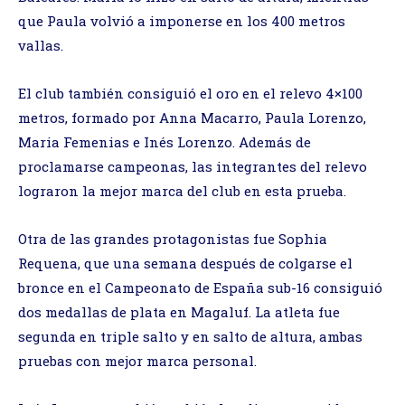
que Paula volvió a imponerse en los 400 metros
vallas.
El club también consiguió el oro en el relevo 4×100
metros, formado por Anna Macarro, Paula Lorenzo,
Maria Femenias e Inés Lorenzo. Además de
proclamarse campeonas, las integrantes del relevo
lograron la mejor marca del club en esta prueba.
Otra de las grandes protagonistas fue Sophia
Requena, que una semana después de colgarse el
bronce en el Campeonato de España sub-16 consiguió
dos medallas de plata en Magaluf. La atleta fue
segunda en triple salto y en salto de altura, ambas
pruebas con mejor marca personal.