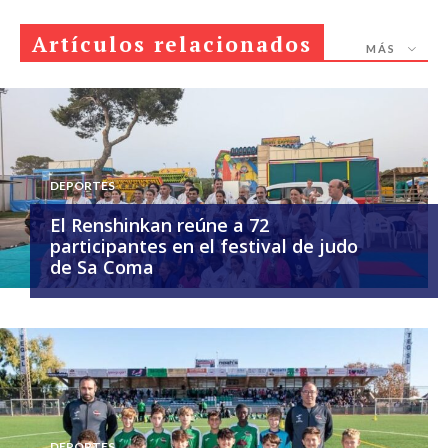
Artículos relacionados
MÁS
DEPORTES
El Renshinkan reúne a 72
participantes en el festival de judo
de Sa Coma
DEPORTES