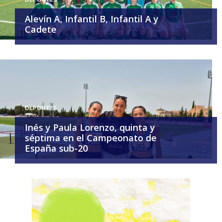
Alevín A, Infantil B, Infantil A y
Cadete
DEPORTES
Inés y Paula Lorenzo, quinta y
séptima en el Campeonato de
España sub-20