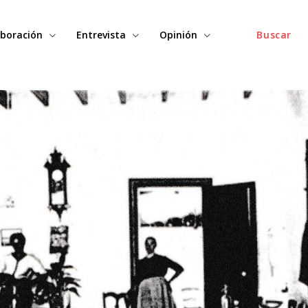
boración
Entrevista
Opinión
Buscar