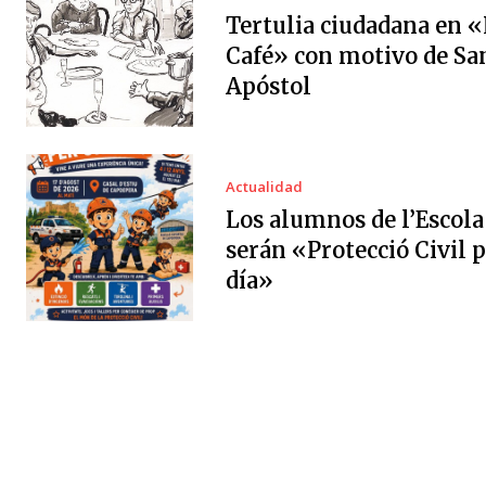
Tertulia ciudadana en «
Café» con motivo de Sa
Apóstol
Actualidad
Los alumnos de l’Escola
serán «Protecció Civil 
día»