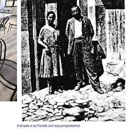
Entrada a sa Fonda con sus propietarios