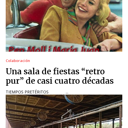
Colaboración
Una sala de fiestas “retro
pur” de casi cuatro décadas
TIEMPOS PRETÉRITOS ...