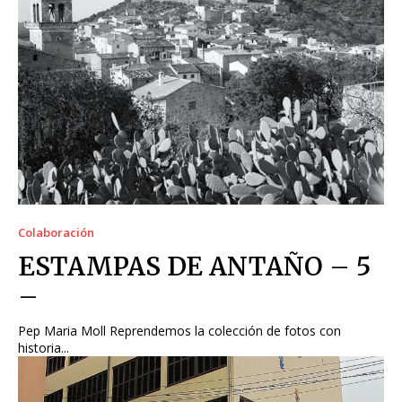
Colaboración
ESTAMPAS DE ANTAÑO – 5
–
Pep Maria Moll Reprendemos la colección de fotos con
historia...