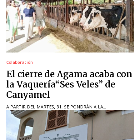
Colaboración
El cierre de Agama acaba con
la Vaquería“Ses Veles” de
Canyamel
A PARTIR DEL MARTES, 31, SE PONDRÁN A LA...