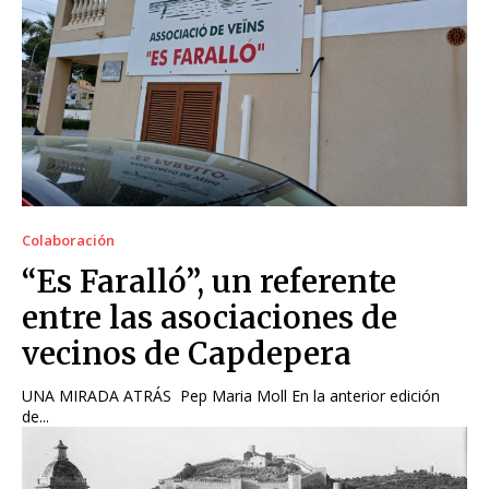
Colaboración
“Es Faralló”, un referente
entre las asociaciones de
vecinos de Capdepera
UNA MIRADA ATRÁS Pep Maria Moll En la anterior edición
de...