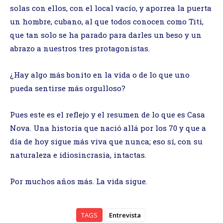
solas con ellos, con el local vacío, y aporrea la puerta
un hombre, cubano, al que todos conocen como Titi,
que tan solo se ha parado para darles un beso y un
abrazo a nuestros tres protagonistas.
¿Hay algo más bonito en la vida o de lo que uno
pueda sentirse más orgulloso?
Pues este es el reflejo y el resumen de lo que es Casa
Nova. Una historia que nació allá por los 70 y que a
día de hoy sigue más viva que nunca; eso sí, con su
naturaleza e idiosincrasia, intactas.
Por muchos años más. La vida sigue.
TAGS
Entrevista