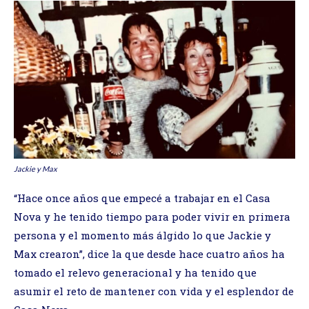
Jackie y Max
“Hace once años que empecé a trabajar en el Casa
Nova y he tenido tiempo para poder vivir en primera
persona y el momento más álgido lo que Jackie y
Max crearon”, dice la que desde hace cuatro años ha
tomado el relevo generacional y ha tenido que
asumir el reto de mantener con vida y el esplendor de