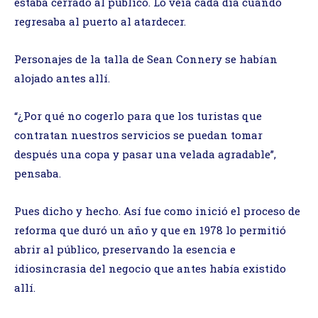
estaba cerrado al público. Lo veía cada día cuando
regresaba al puerto al atardecer.
Personajes de la talla de Sean Connery se habían
alojado antes allí.
“¿Por qué no cogerlo para que los turistas que
contratan nuestros servicios se puedan tomar
después una copa y pasar una velada agradable”,
pensaba.
Pues dicho y hecho. Así fue como inició el proceso de
reforma que duró un año y que en 1978 lo permitió
abrir al público, preservando la esencia e
idiosincrasia del negocio que antes había existido
allí.