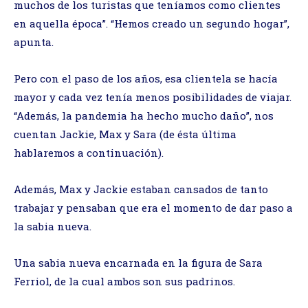
muchos de los turistas que teníamos como clientes
en aquella época”. “Hemos creado un segundo hogar”,
apunta.
Pero con el paso de los años, esa clientela se hacía
mayor y cada vez tenía menos posibilidades de viajar.
“Además, la pandemia ha hecho mucho daño”, nos
cuentan Jackie, Max y Sara (de ésta última
hablaremos a continuación).
Además, Max y Jackie estaban cansados de tanto
trabajar y pensaban que era el momento de dar paso a
la sabia nueva.
Una sabia nueva encarnada en la figura de Sara
Ferriol, de la cual ambos son sus padrinos.