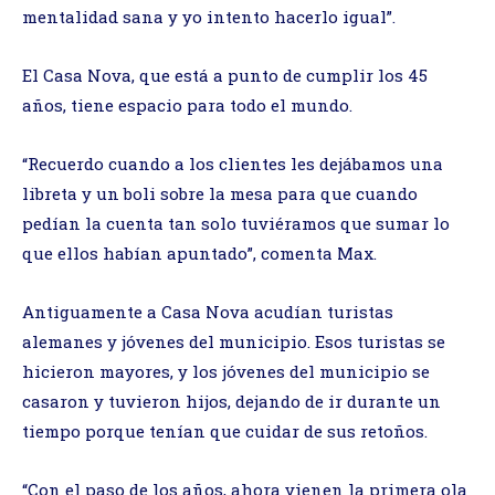
mentalidad sana y yo intento hacerlo igual”.
El Casa Nova, que está a punto de cumplir los 45
años, tiene espacio para todo el mundo.
“Recuerdo cuando a los clientes les dejábamos una
libreta y un boli sobre la mesa para que cuando
pedían la cuenta tan solo tuviéramos que sumar lo
que ellos habían apuntado”, comenta Max.
Antiguamente a Casa Nova acudían turistas
alemanes y jóvenes del municipio. Esos turistas se
hicieron mayores, y los jóvenes del municipio se
casaron y tuvieron hijos, dejando de ir durante un
tiempo porque tenían que cuidar de sus retoños.
“Con el paso de los años, ahora vienen la primera ola