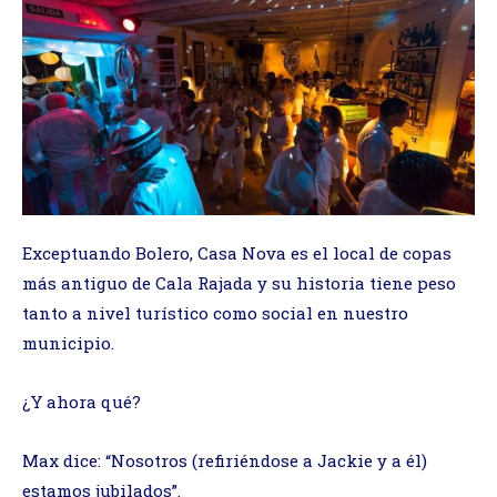
Exceptuando Bolero, Casa Nova es el local de copas
más antiguo de Cala Rajada y su historia tiene peso
tanto a nivel turístico como social en nuestro
municipio.
¿Y ahora qué?
Max dice: “Nosotros (refiriéndose a Jackie y a él)
estamos jubilados”.