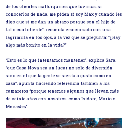
de los clientes mallorquines que tuvimos; si
conocerlos de nada, me piden si soy Max y cuando les
digo que sí me dan un abrazo porque son el hijo de
tal o cual cliente”, recuerda emocionado con una
lagrimilla en los ojos, a la vez que se pregunta: “¿Hay
algo más bonito en la vida?”
“Esto es lo que intentamos mantener”, explica Sara,
“que Casa Nova sea un lugar no solo de diversión
sino en el que la gente se sienta a gusto como en
casa”, apunta haciendo referencia también a los
camareros “porque tenemos algunos que llevan más
de veinte años con nosotros: como Isidoro, Mario o
Mercedes”.