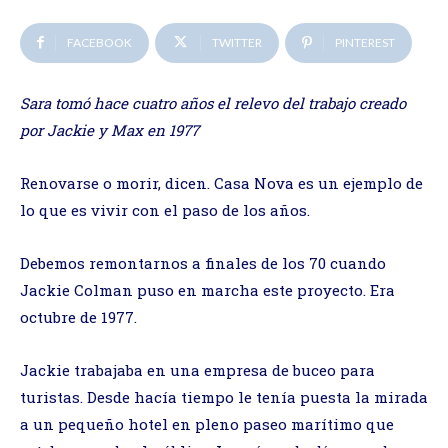
FACEBOOK
TWITTER
PINTEREST
Sara tomó hace cuatro años el relevo del trabajo creado
por Jackie y Max en 1977
Renovarse o morir, dicen. Casa Nova es un ejemplo de
lo que es vivir con el paso de los años.
Debemos remontarnos a finales de los 70 cuando
Jackie Colman puso en marcha este proyecto. Era
octubre de 1977.
Jackie trabajaba en una empresa de buceo para
turistas. Desde hacía tiempo le tenía puesta la mirada
a un pequeño hotel en pleno paseo marítimo que