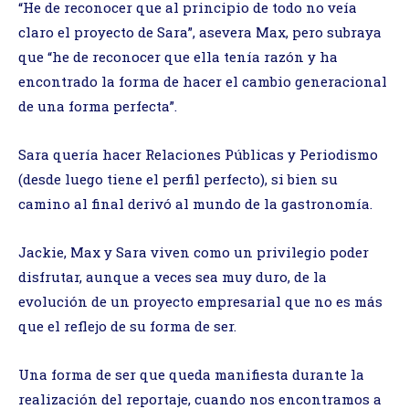
“He de reconocer que al principio de todo no veía
claro el proyecto de Sara”, asevera Max, pero subraya
que “he de reconocer que ella tenía razón y ha
encontrado la forma de hacer el cambio generacional
de una forma perfecta”.
Sara quería hacer Relaciones Públicas y Periodismo
(desde luego tiene el perfil perfecto), si bien su
camino al final derivó al mundo de la gastronomía.
Jackie, Max y Sara viven como un privilegio poder
disfrutar, aunque a veces sea muy duro, de la
evolución de un proyecto empresarial que no es más
que el reflejo de su forma de ser.
Una forma de ser que queda manifiesta durante la
realización del reportaje, cuando nos encontramos a