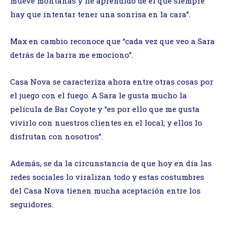
mueve montañas y he aprendido de él que siempre
hay que intentar tener una sonrisa en la cara”.
Max en cambio reconoce que “cada vez que veo a Sara
detrás de la barra me emociono”.
Casa Nova se caracteriza ahora entre otras cosas por
el juego con el fuego. A Sara le gusta mucho la
película de Bar Coyote y “es por ello que me gusta
vivirlo con nuestros clientes en el local; y ellos lo
disfrutan con nosotros”.
Además, se da la circunstancia de que hoy en día las
redes sociales lo viralizan todo y estas costumbres
del Casa Nova tienen mucha aceptación entre los
seguidores.