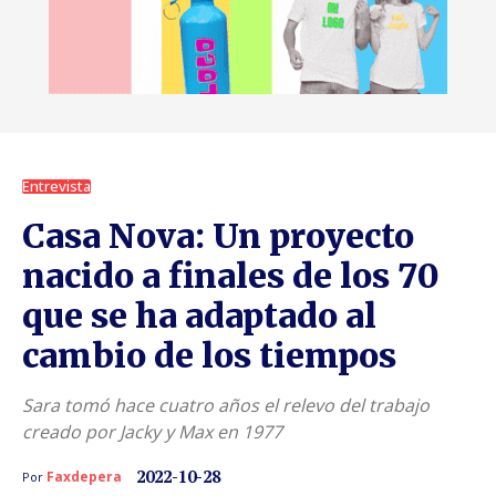
Entrevista
Casa Nova: Un proyecto
nacido a finales de los 70
que se ha adaptado al
cambio de los tiempos
Sara tomó hace cuatro años el relevo del trabajo
creado por Jacky y Max en 1977
2022-10-28
Faxdepera
Por