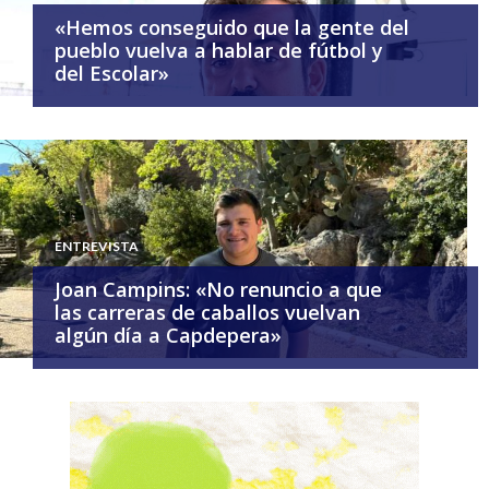
«Hemos conseguido que la gente del
pueblo vuelva a hablar de fútbol y
del Escolar»
ENTREVISTA
Joan Campins: «No renuncio a que
las carreras de caballos vuelvan
algún día a Capdepera»