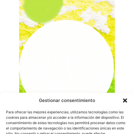
Gestionar consentimiento
Para ofrecer las mejores experiencias, utilizamos tecnologías como las
cookies para almacenar y/o acceder a la información del dispositivo. El
consentimiento de estas tecnologías nos permitirá procesar datos como
el comportamiento de navegación o las identificaciones únicas en este
sitio. No consentir o retirar el consentimiento, puede afectar