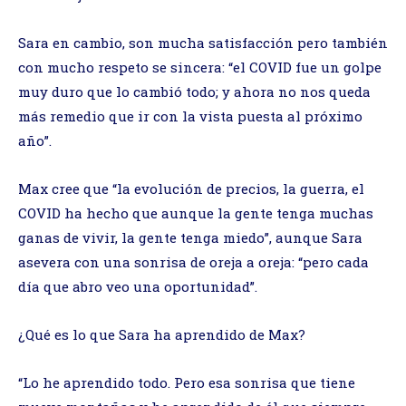
Sara en cambio, son mucha satisfacción pero también
con mucho respeto se sincera: “el COVID fue un golpe
muy duro que lo cambió todo; y ahora no nos queda
más remedio que ir con la vista puesta al próximo
año”.
Max cree que “la evolución de precios, la guerra, el
COVID ha hecho que aunque la gente tenga muchas
ganas de vivir, la gente tenga miedo”, aunque Sara
asevera con una sonrisa de oreja a oreja: “pero cada
día que abro veo una oportunidad”.
¿Qué es lo que Sara ha aprendido de Max?
“Lo he aprendido todo. Pero esa sonrisa que tiene