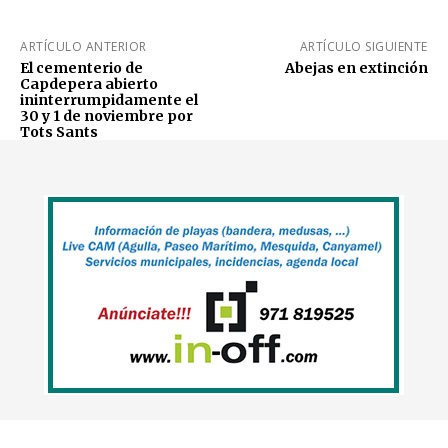
ARTÍCULO ANTERIOR
ARTÍCULO SIGUIENTE
El cementerio de
Abejas en extinción
Capdepera abierto
ininterrumpidamente el
30 y 1 de noviembre por
Tots Sants