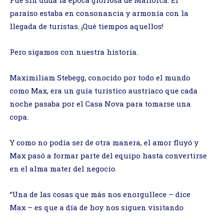
paraíso estaba en consonancia y armonía con la
llegada de turistas. ¡Qué tiempos aquellos!
Pero sigamos con nuestra historia.
Maximiliam Stebegg, conocido por todo el mundo
como Max, era un guía turístico austriaco que cada
noche pasaba por el Casa Nova para tomarse una
copa.
Y como no podía ser de otra manera, el amor fluyó y
Max pasó a formar parte del equipo hasta convertirse
en el alma mater del negocio.
“Una de las cosas que más nos enorgullece – dice
Max – es que a día de hoy nos siguen visitando