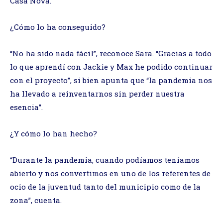
Casa Nova.
¿Cómo lo ha conseguido?
“No ha sido nada fácil”, reconoce Sara. “Gracias a todo
lo que aprendí con Jackie y Max he podido continuar
con el proyecto”, si bien apunta que “la pandemia nos
ha llevado a reinventarnos sin perder nuestra
esencia”.
¿Y cómo lo han hecho?
“Durante la pandemia, cuando podíamos teníamos
abierto y nos convertimos en uno de los referentes de
ocio de la juventud tanto del municipio como de la
zona”, cuenta.