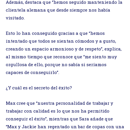
Además, destaca que “hemos seguido manteniendo la
clientela alemana que desde siempre nos había
visitado.
Esto lo han conseguido gracias a que “hemos
intentado que todos se sientan cómodos y a gusto,
creando un espacio armonioso y de respeto”, explica,
al mismo tiempo que reconoce que “me siento muy
orgullosa de ello, porque no sabía si seríamos
capaces de conseguirlo”.
¿Y cuál es el secreto del éxito?
Max cree que “nuestra personalidad de trabajar y
trabajar con calidad es lo que nos ha permitido
conseguir el éxito”, mientras que Sara añade que
“Max y Jackie han regentado un bar de copas con una