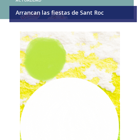
ACTUALIDAD
Arrancan las fiestas de Sant Roc