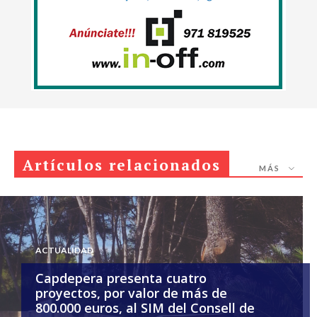
Artículos relacionados
MÁS
ACTUALIDAD
Capdepera presenta cuatro
proyectos, por valor de más de
800.000 euros, al SIM del Consell de