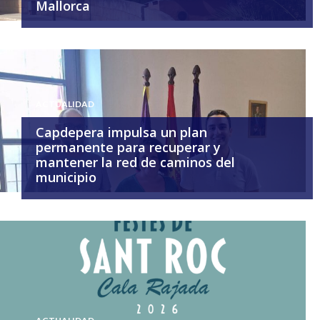
Mallorca
ACTUALIDAD
Capdepera impulsa un plan
permanente para recuperar y
mantener la red de caminos del
municipio