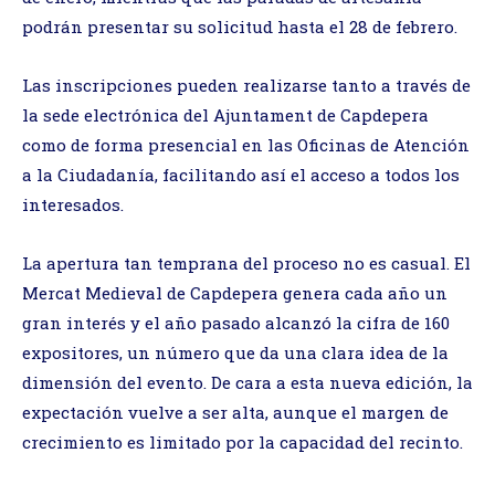
podrán presentar su solicitud hasta el 28 de febrero.
Las inscripciones pueden realizarse tanto a través de
la sede electrónica del Ajuntament de Capdepera
como de forma presencial en las Oficinas de Atención
a la Ciudadanía, facilitando así el acceso a todos los
interesados.
La apertura tan temprana del proceso no es casual. El
Mercat Medieval de Capdepera genera cada año un
gran interés y el año pasado alcanzó la cifra de 160
expositores, un número que da una clara idea de la
dimensión del evento. De cara a esta nueva edición, la
expectación vuelve a ser alta, aunque el margen de
crecimiento es limitado por la capacidad del recinto.