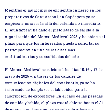
Mientras el municipio se encuentra inmerso en los
preparativos de Sant Antoni, en Capdepera ya se
empieza a mirar más allá del calendario inmediato.
El Ajuntament ha dado el pistoletazo de salida a la
organización del Mercat Medieval 2026 y ha abierto el
plazo para que los interesados puedan solicitar su
participación en una de las citas más
multitudinarias y consolidadas del año.
El Mercat Medieval se celebrará los días 15, 16 y 17 de
mayo de 2026 y, a través de los canales de
comunicación digitales del consistorio, ya se ha
informado de los plazos establecidos para la
inscripción de expositores. En el caso de las paradas
de comida y bebida, el plazo estará abierto hasta el 31
de enero, mientras que las paradas de artesanía