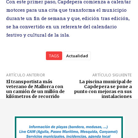
Con este primer paso, Capdepera comienza a calentar
motores para una cita que transforma el municipio
durante un fin de semana y que, edición tras edición,
se ha convertido en un referente del calendario
festivo y cultural de la isla.
TAGS
Actualidad
ARTÍCULO ANTERIOR
ARTÍCULO SIGUIENTE
El transportista más
La piscina municipal de
veterano de Mallorca con
Capdepera se pone a
un camión de un millón de
punto con mejoras en sus
kilómetros de recorrido
instalaciones