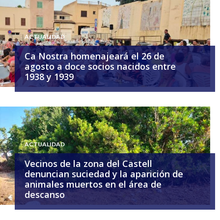
ACTUALIDAD
Ca Nostra homenajeará el 26 de
agosto a doce socios nacidos entre
1938 y 1939
ACTUALIDAD
Vecinos de la zona del Castell
denuncian suciedad y la aparición de
animales muertos en el área de
descanso