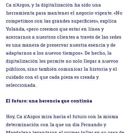
Ca n’Argos, y la digitalización ha sido una
herramienta para mantener el negocio vigente. «No
competimos con las grandes superficies», explica
Yolanda, «pero creemos que estar en línea y
acercarnos a nuestros clientes a través de las redes
es una manera de preservar nuestra esencia y de
adaptarnos a los nuevos tiempos». De hecho, la
digitalización les permite no solo llegar a nuevos
públicos, sino también comunicar la historia y el
cuidado con el que cada pieza es creada y
seleccionada.
El futuro: una herencia que continúa
Hoy, Ca n’Argos mira hacia el futuro con la misma
determinación con la que un día Fernando y
Magdalena levantaron el primer taller en su casa de