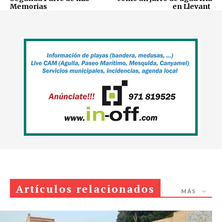
Memorias
en Llevant
Artículos relacionados
MÁS