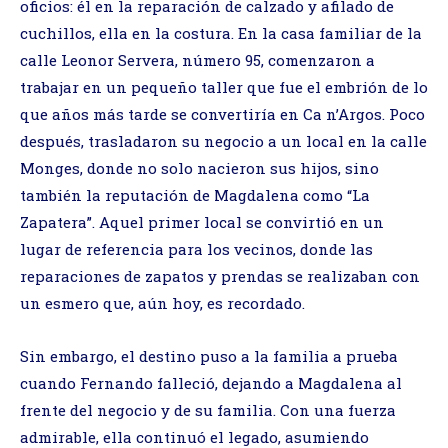
oficios: él en la reparación de calzado y afilado de
cuchillos, ella en la costura. En la casa familiar de la
calle Leonor Servera, número 95, comenzaron a
trabajar en un pequeño taller que fue el embrión de lo
que años más tarde se convertiría en Ca n’Argos. Poco
después, trasladaron su negocio a un local en la calle
Monges, donde no solo nacieron sus hijos, sino
también la reputación de Magdalena como “La
Zapatera”. Aquel primer local se convirtió en un
lugar de referencia para los vecinos, donde las
reparaciones de zapatos y prendas se realizaban con
un esmero que, aún hoy, es recordado.
Sin embargo, el destino puso a la familia a prueba
cuando Fernando falleció, dejando a Magdalena al
frente del negocio y de su familia. Con una fuerza
admirable, ella continuó el legado, asumiendo