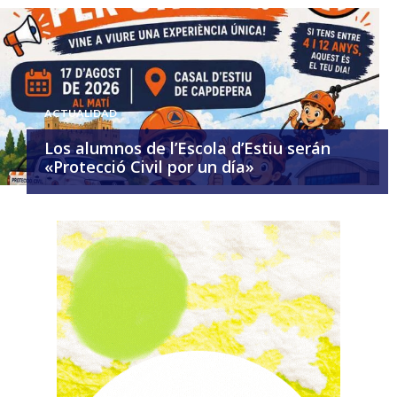
ACTUALIDAD
Los alumnos de l’Escola d’Estiu serán
«Protecció Civil por un día»