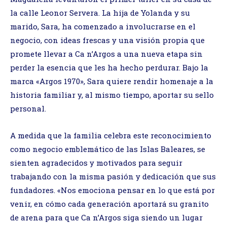
la calle Leonor Servera. La hija de Yolanda y su
marido, Sara, ha comenzado a involucrarse en el
negocio, con ideas frescas y una visión propia que
promete llevar a Ca n’Argos a una nueva etapa sin
perder la esencia que les ha hecho perdurar. Bajo la
marca «Argos 1970», Sara quiere rendir homenaje a la
historia familiar y, al mismo tiempo, aportar su sello
personal.
A medida que la familia celebra este reconocimiento
como negocio emblemático de las Islas Baleares, se
sienten agradecidos y motivados para seguir
trabajando con la misma pasión y dedicación que sus
fundadores. «Nos emociona pensar en lo que está por
venir, en cómo cada generación aportará su granito
de arena para que Ca n’Argos siga siendo un lugar