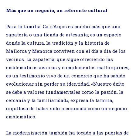
Más que un negocio, un referente cultural
Para la familia, Ca n’Argos es mucho más que una
zapatería o una tienda de artesanía; es un espacio
donde la cultura, la tradición y la historia de
Mallorca y Menorca conviven con el día a día de los
vecinos. La zapatería, que sigue ofreciendo las
emblemáticas avarcas y complementos mallorquines,
es un testimonio vivo de un comercio que ha sabido
evolucionar sin perder su identidad. «Nuestro éxito
se debe a valores fundamentales como la pasión, la
cercanía y la familiaridad», expresa la familia,
orgullosa de haber sido reconocida como un negocio
emblemático.
La modernización también ha tocado a las puertas de