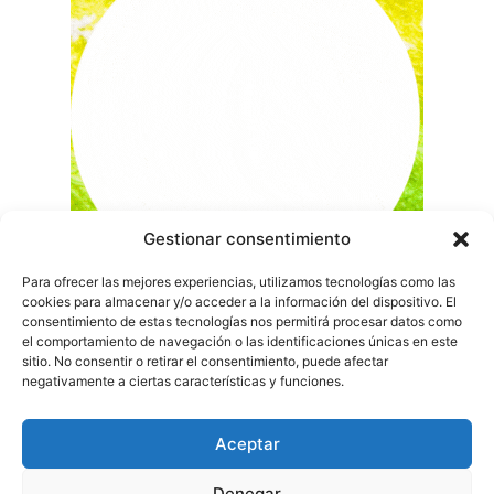
Gestionar consentimiento
Para ofrecer las mejores experiencias, utilizamos tecnologías como las
cookies para almacenar y/o acceder a la información del dispositivo. El
consentimiento de estas tecnologías nos permitirá procesar datos como
el comportamiento de navegación o las identificaciones únicas en este
sitio. No consentir o retirar el consentimiento, puede afectar
negativamente a ciertas características y funciones.
Aceptar
Denegar