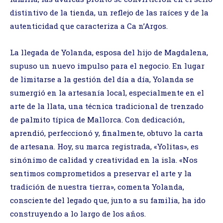
distintivo de la tienda, un reflejo de las raíces y de la
autenticidad que caracteriza a Ca n’Argos.
La llegada de Yolanda, esposa del hijo de Magdalena,
supuso un nuevo impulso para el negocio. En lugar
de limitarse a la gestión del día a día, Yolanda se
sumergió en la artesanía local, especialmente en el
arte de la llata, una técnica tradicional de trenzado
de palmito típica de Mallorca. Con dedicación,
aprendió, perfeccionó y, finalmente, obtuvo la carta
de artesana. Hoy, su marca registrada, «Yolitas», es
sinónimo de calidad y creatividad en la isla. «Nos
sentimos comprometidos a preservar el arte y la
tradición de nuestra tierra», comenta Yolanda,
consciente del legado que, junto a su familia, ha ido
construyendo a lo largo de los años.