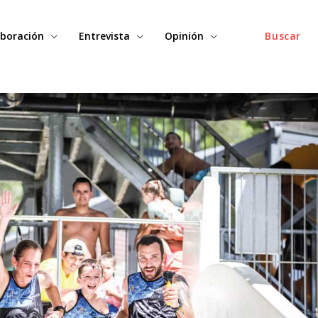
boración
Entrevista
Opinión
Buscar