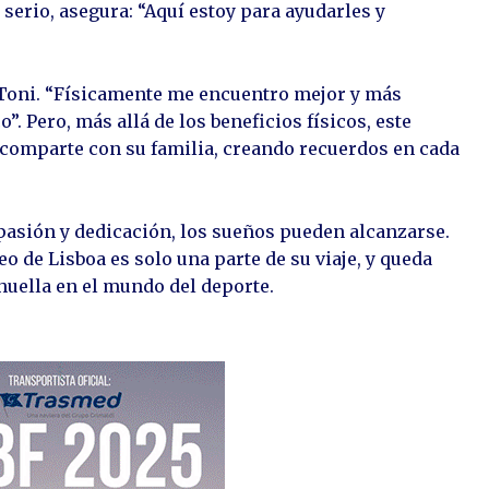
erio, asegura: “Aquí estoy para ayudarles y
 Toni. “Físicamente me encuentro mejor y más
o”. Pero, más allá de los beneficios físicos, este
comparte con su familia, creando recuerdos en cada
pasión y dedicación, los sueños pueden alcanzarse.
 de Lisboa es solo una parte de su viaje, y queda
 huella en el mundo del deporte.