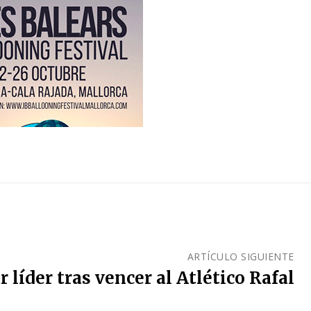
ARTÍCULO SIGUIENTE
r líder tras vencer al Atlético Rafal