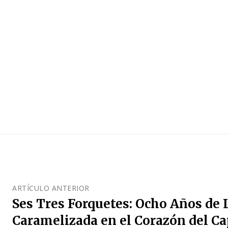
ARTÍCULO ANTERIOR
Ses Tres Forquetes: Ocho Años de
Caramelizada en el Corazón del C