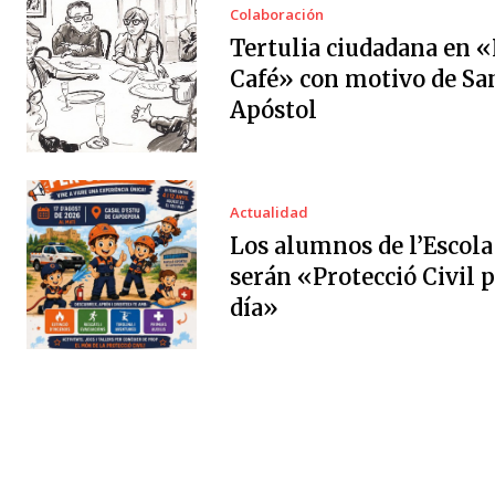
Colaboración
Tertulia ciudadana en «
Café» con motivo de Sa
Apóstol
Actualidad
Los alumnos de l’Escola
serán «Protecció Civil 
día»