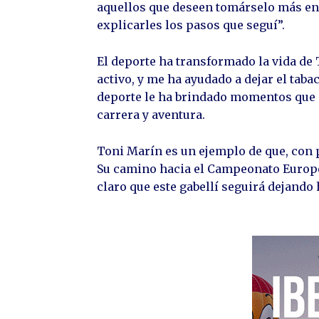
aquellos que deseen tomárselo más en s
explicarles los pasos que seguí”.
El deporte ha transformado la vida de
activo, y me ha ayudado a dejar el tabac
deporte le ha brindado momentos que 
carrera y aventura.
Toni Marín es un ejemplo de que, con 
Su camino hacia el Campeonato Europeo
claro que este gabellí seguirá dejando