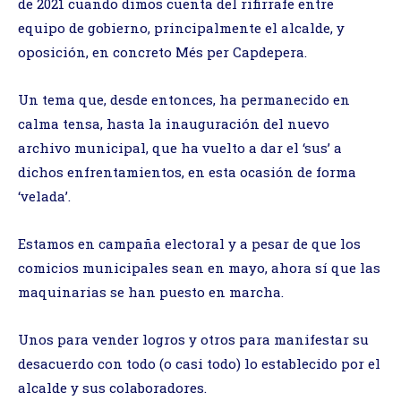
de 2021 cuando dimos cuenta del rifirrafe entre
equipo de gobierno, principalmente el alcalde, y
oposición, en concreto Més per Capdepera.
Un tema que, desde entonces, ha permanecido en
calma tensa, hasta la inauguración del nuevo
archivo municipal, que ha vuelto a dar el ‘sus’ a
dichos enfrentamientos, en esta ocasión de forma
‘velada’.
Estamos en campaña electoral y a pesar de que los
comicios municipales sean en mayo, ahora sí que las
maquinarias se han puesto en marcha.
Unos para vender logros y otros para manifestar su
desacuerdo con todo (o casi todo) lo establecido por el
alcalde y sus colaboradores.