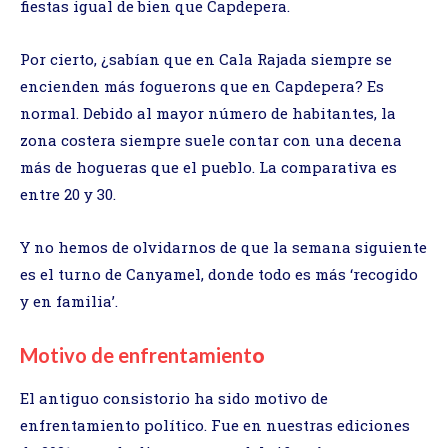
fiestas igual de bien que Capdepera.
Por cierto, ¿sabían que en Cala Rajada siempre se
encienden más foguerons que en Capdepera? Es
normal. Debido al mayor número de habitantes, la
zona costera siempre suele contar con una decena
más de hogueras que el pueblo. La comparativa es
entre 20 y 30.
Y no hemos de olvidarnos de que la semana siguiente
es el turno de Canyamel, donde todo es más ‘recogido
y en familia’.
Motivo de enfrentamient
o
El antiguo consistorio ha sido motivo de
enfrentamiento político. Fue en nuestras ediciones