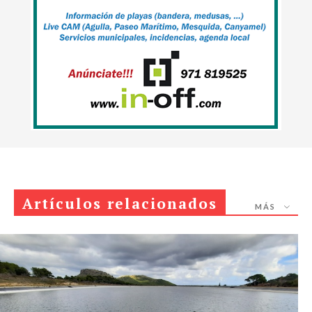
Artículos relacionados
MÁS