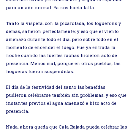
para un año normal. Ya nos hacía falta.
Tanto la víspera, con la picarolada, los foguerons y
demás, salieron perfectamente; y eso que el viento
amenazó durante todo el día, pero sobre todo en el
momento de encender el fuego. Fue ya entrada la
noche cuando las fuertes rachas hicieron acto de
presencia. Menos mal, porque en otros pueblos, las
hogueras fueron suspendidas.
El día de la festividad del santo las beneïdas
pudieron celebrarse también sin problemas, y eso que
instantes previos el agua amenazó e hizo acto de
presencia.
Nada, ahora queda que Cala Rajada pueda celebrar las