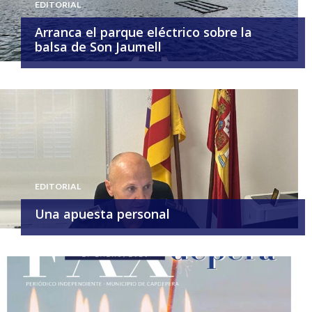
EDITORIAL
Arranca el parque eléctrico sobre la
balsa de Son Jaumell
EDITORIAL
Una apuesta personal