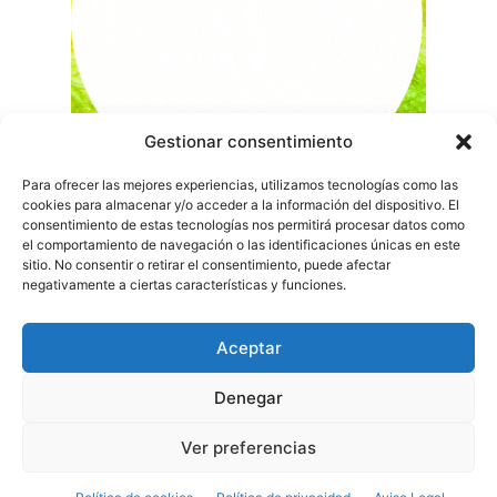
Gestionar consentimiento
Para ofrecer las mejores experiencias, utilizamos tecnologías como las
cookies para almacenar y/o acceder a la información del dispositivo. El
consentimiento de estas tecnologías nos permitirá procesar datos como
el comportamiento de navegación o las identificaciones únicas en este
sitio. No consentir o retirar el consentimiento, puede afectar
negativamente a ciertas características y funciones.
Aceptar
Denegar
Ver preferencias