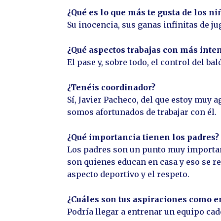
¿Qué es lo que más te gusta de los ni
Su inocencia, sus ganas infinitas de ju
¿Qué aspectos trabajas con más inte
El pase y, sobre todo, el control del b
¿Tenéis coordinador?
Sí, Javier Pacheco, del que estoy muy a
somos afortunados de trabajar con él.
¿Qué importancia tienen los padres?
Los padres son un punto muy important
son quienes educan en casa y eso se r
aspecto deportivo y el respeto.
¿Cuáles son tus aspiraciones como e
Podría llegar a entrenar un equipo cad