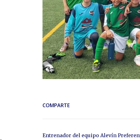
COMPARTE
Entrenador del equipo Alevín Preferen