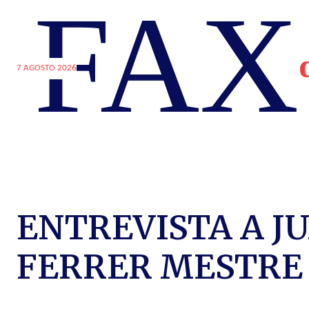
FAX
7 AGOSTO 2026
ENTREVISTA A J
FERRER MESTRE