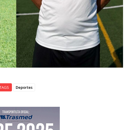
TAGS
Deportes