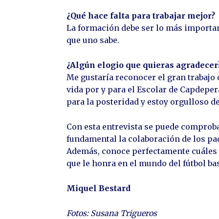
¿Qué hace falta para trabajar mejor?
La formación debe ser lo más importan
que uno sabe.
¿Algún elogio que quieras agradecer
Me gustaría reconocer el gran trabajo
vida por y para el Escolar de Capdepera
para la posteridad y estoy orgulloso de
Con esta entrevista se puede comprobar
fundamental la colaboración de los pa
Además, conoce perfectamente cuáles s
que le honra en el mundo del fútbol ba
Miquel Bestard
Fotos: Susana Trigueros