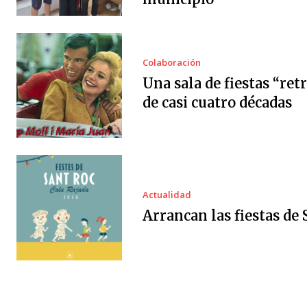
Colaboración
Una sala de fiestas “ret
de casi cuatro décadas
Actualidad
Arrancan las fiestas de