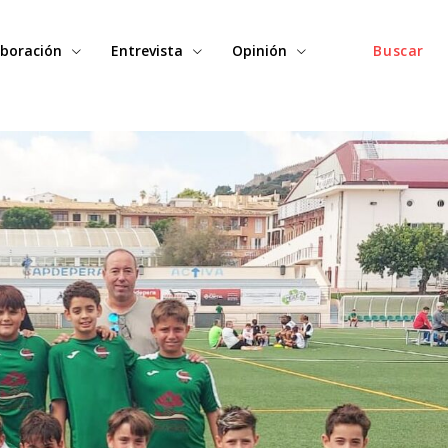
boración
Entrevista
Opinión
Buscar