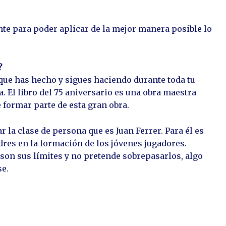
te para poder aplicar de la mejor manera posible lo
?
 que has hecho y sigues haciendo durante toda tu
. El libro del 75 aniversario es una obra maestra
 formar parte de esta gran obra.
 la clase de persona que es Juan Ferrer. Para él es
dres en la formación de los jóvenes jugadores.
on sus límites y no pretende sobrepasarlos, algo
se.