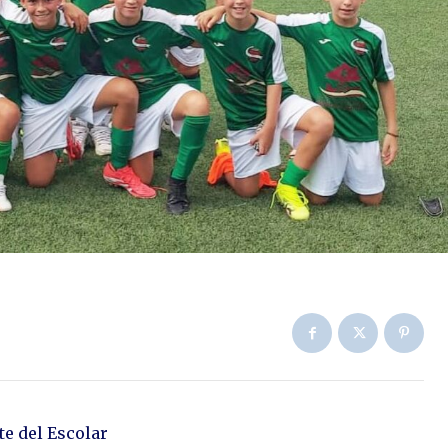
te del Escolar