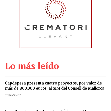
Lo más leído
Capdepera presenta cuatro proyectos, por valor de
más de 800.000 euros, al SIM del Consell de Mallorca
2026-08-07