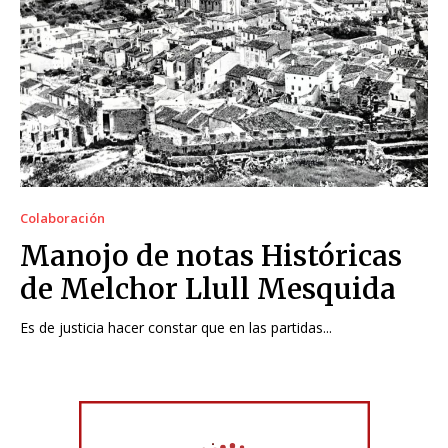
Colaboración
Manojo de notas Históricas
de Melchor Llull Mesquida
Es de justicia hacer constar que en las partidas...