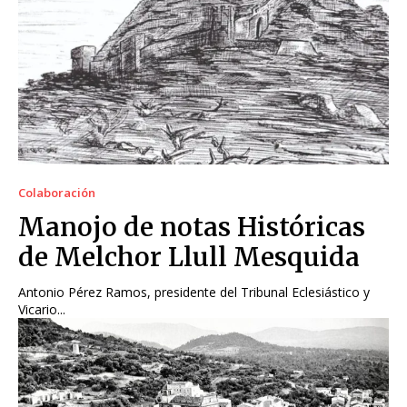
Colaboración
Manojo de notas Históricas
de Melchor Llull Mesquida
Antonio Pérez Ramos, presidente del Tribunal Eclesiástico y
Vicario...