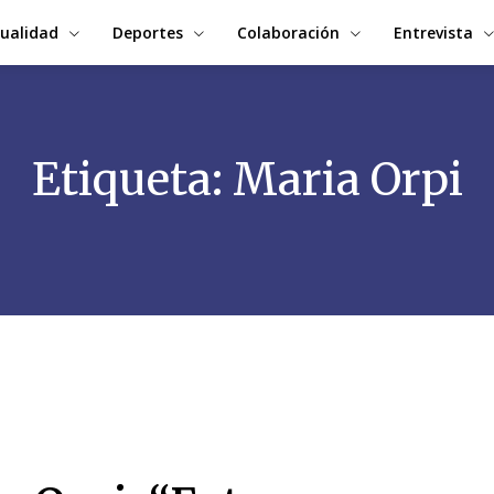
ualidad
Deportes
Colaboración
Entrevista
Etiqueta:
Maria Orpi