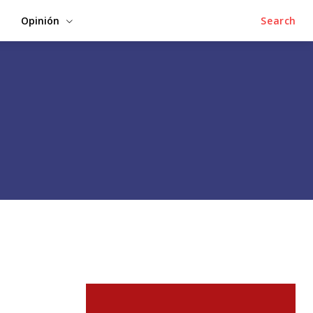
Opinión
Search