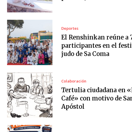
Deportes
El Renshinkan reúne a 
participantes en el festi
judo de Sa Coma
Colaboración
Tertulia ciudadana en «
Café» con motivo de Sa
Apóstol