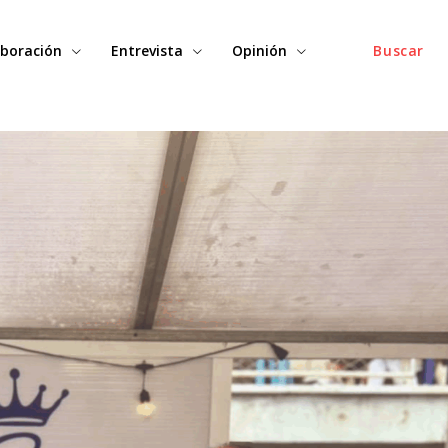
boración
Entrevista
Opinión
Buscar