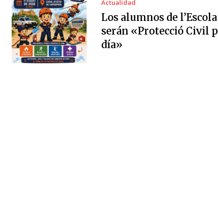
Actualidad
Los alumnos de l’Escola
serán «Protecció Civil 
día»