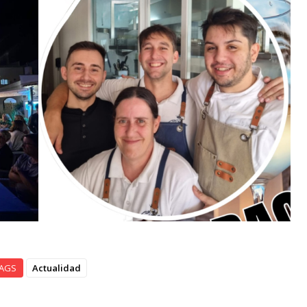
AGS
Actualidad