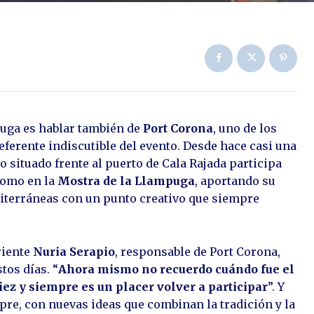
puga es hablar también de
Port Corona
, uno de los
eferente indiscutible del evento. Desde hace casi una
 situado frente al puerto de Cala Rajada participa
omo en la
Mostra de la Llampuga
, aportando su
diterráneas con un punto creativo que siempre
riente
Nuria Serapio
, responsable de Port Corona,
tos días. “
Ahora mismo no recuerdo cuándo fue el
ez y siempre es un placer volver a participar
”. Y
pre, con nuevas ideas que combinan la tradición y la