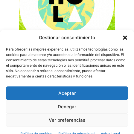
Gestionar consentimiento
Para ofrecer las mejores experiencias, utilizamos tecnologías como las
cookies para almacenar y/o acceder a la información del dispositivo. El
consentimiento de estas tecnologías nos permitirá procesar datos como
el comportamiento de navegación o las identificaciones únicas en este
sitio. No consentir o retirar el consentimiento, puede afectar
negativamente a ciertas características y funciones.
Aceptar
Denegar
Ver preferencias
Política de cookies
Política de privacidad
Aviso Legal