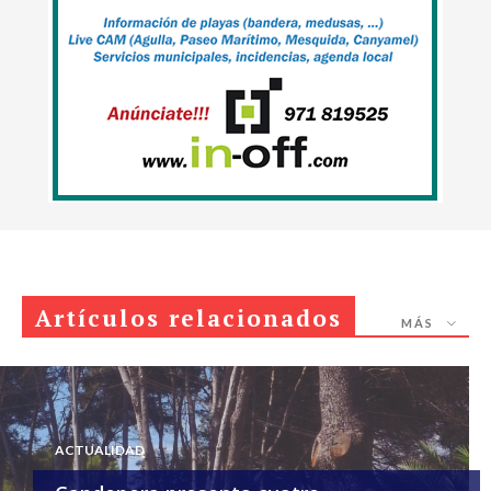
Artículos relacionados
MÁS
ACTUALIDAD