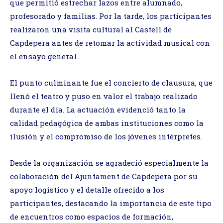
que permitió estrechar lazos entre alumnado,
profesorado y familias. Por la tarde, los participantes
realizaron una visita cultural al Castell de
Capdepera antes de retomar la actividad musical con
el ensayo general.
El punto culminante fue el concierto de clausura, que
llenó el teatro y puso en valor el trabajo realizado
durante el día. La actuación evidenció tanto la
calidad pedagógica de ambas instituciones como la
ilusión y el compromiso de los jóvenes intérpretes.
Desde la organización se agradeció especialmente la
colaboración del Ajuntament de Capdepera por su
apoyo logístico y el detalle ofrecido a los
participantes, destacando la importancia de este tipo
de encuentros como espacios de formación,