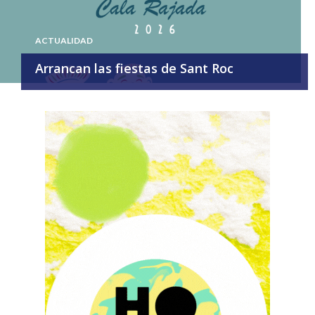
ACTUALIDAD
Arrancan las fiestas de Sant Roc