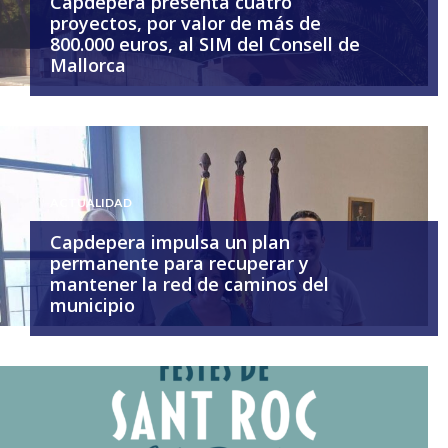
Capdepera presenta cuatro
proyectos, por valor de más de
800.000 euros, al SIM del Consell de
Mallorca
ACTUALIDAD
Capdepera impulsa un plan
permanente para recuperar y
mantener la red de caminos del
municipio