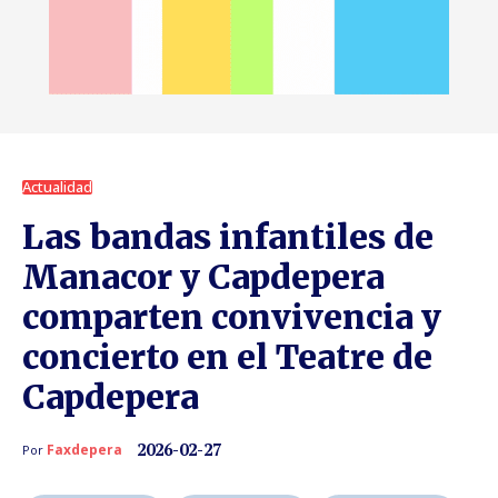
Actualidad
Las bandas infantiles de
Manacor y Capdepera
comparten convivencia y
concierto en el Teatre de
Capdepera
2026-02-27
Faxdepera
Por