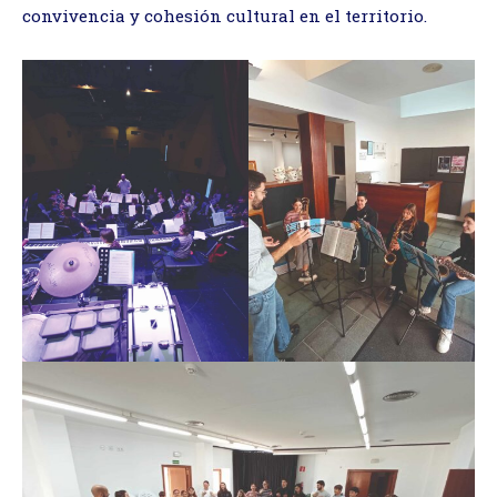
convivencia y cohesión cultural en el territorio.