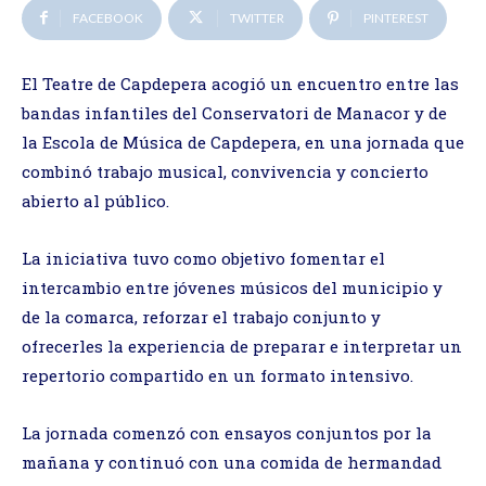
FACEBOOK
TWITTER
PINTEREST
El Teatre de Capdepera acogió un encuentro entre las
bandas infantiles del Conservatori de Manacor y de
la Escola de Música de Capdepera, en una jornada que
combinó trabajo musical, convivencia y concierto
abierto al público.
La iniciativa tuvo como objetivo fomentar el
intercambio entre jóvenes músicos del municipio y
de la comarca, reforzar el trabajo conjunto y
ofrecerles la experiencia de preparar e interpretar un
repertorio compartido en un formato intensivo.
La jornada comenzó con ensayos conjuntos por la
mañana y continuó con una comida de hermandad