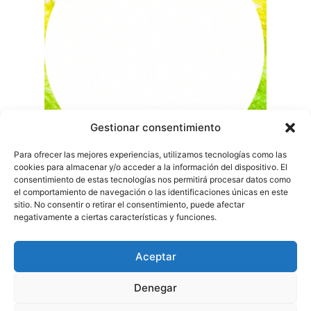
Gestionar consentimiento
Para ofrecer las mejores experiencias, utilizamos tecnologías como las
cookies para almacenar y/o acceder a la información del dispositivo. El
consentimiento de estas tecnologías nos permitirá procesar datos como
el comportamiento de navegación o las identificaciones únicas en este
sitio. No consentir o retirar el consentimiento, puede afectar
negativamente a ciertas características y funciones.
Aceptar
Denegar