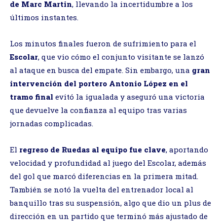
de Marc Martin
, llevando la incertidumbre a los
últimos instantes.
Los minutos finales fueron de sufrimiento para el
Escolar
, que vio cómo el conjunto visitante se lanzó
al ataque en busca del empate. Sin embargo, una
gran
intervención del portero Antonio López en el
tramo final
evitó la igualada y aseguró una victoria
que devuelve la confianza al equipo tras varias
jornadas complicadas.
El
regreso de Ruedas al equipo fue clave
, aportando
velocidad y profundidad al juego del Escolar, además
del gol que marcó diferencias en la primera mitad.
También se notó la vuelta del entrenador local al
banquillo tras su suspensión, algo que dio un plus de
dirección en un partido que terminó más ajustado de