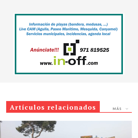
Artículos relacionados
MÁS