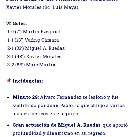
Xavier Morales (84′ Luis Maya).
Goles:
1-0 (7’) Martin Ezequiel
1-1 (18’) Vafing Cámara
2-1 (33’) Miguel A. Ruedas
3-1 (48’) Xavier Morales
3-2 (88’) Marc Martin
Incidencias:
Minuto 29:
Álvaro Fernández se lesionó y fue
sustituido por Juan Pablo, lo que obligó a varios
ajustes tácticos en el equipo.
Gran actuación de Miguel A. Ruedas
, que aportó
profundidad y dinamismo en su regreso.