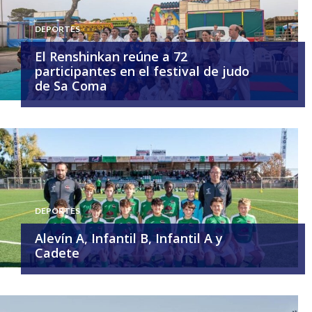
DEPORTES
El Renshinkan reúne a 72
participantes en el festival de judo
de Sa Coma
DEPORTES
Alevín A, Infantil B, Infantil A y
Cadete