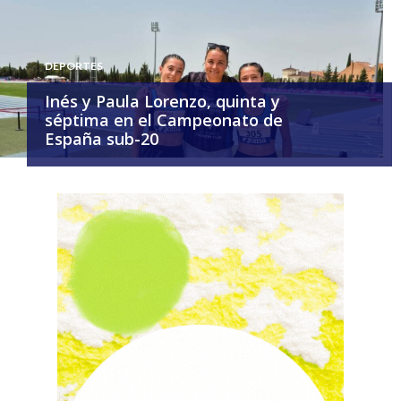
DEPORTES
Inés y Paula Lorenzo, quinta y
séptima en el Campeonato de
España sub-20