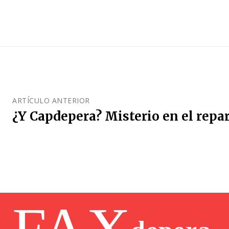
ARTÍCULO ANTERIOR
¿Y Capdepera? Misterio en el repa