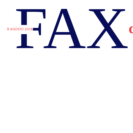
FAX
8 AGOSTO 2026