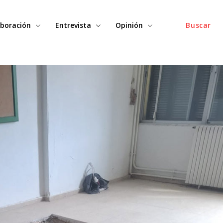
boración
Entrevista
Opinión
Buscar