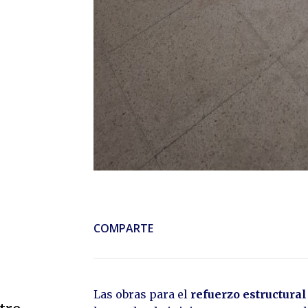
COMPARTE
Las obras para el
refuerzo estructural