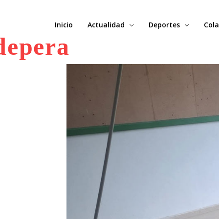
Inicio
Actualidad
Deportes
Cola
depera