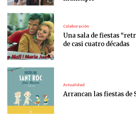
Colaboración
Una sala de fiestas “ret
de casi cuatro décadas
Actualidad
Arrancan las fiestas de