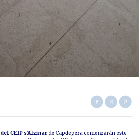
 del CEIP s’Alzinar
de Capdepera comenzarán este