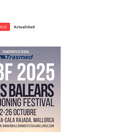
AGS
Actualidad