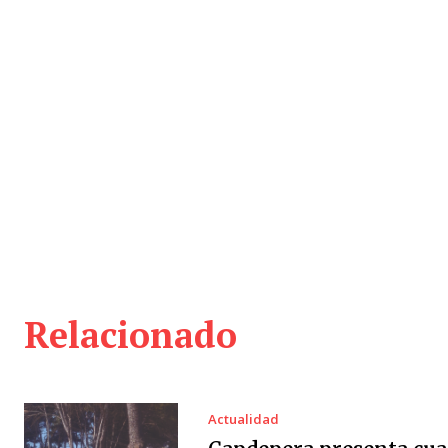
Relacionado
Actualidad