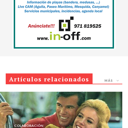
Artículos relacionados
MÁS
COLABORACIÓN