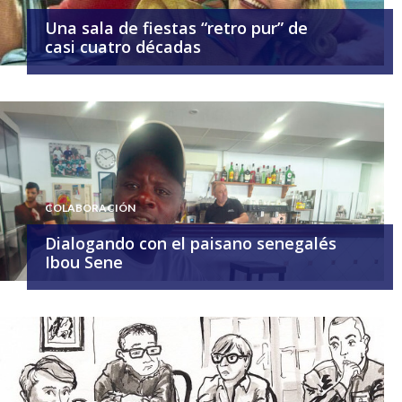
Una sala de fiestas “retro pur” de
casi cuatro décadas
COLABORACIÓN
Dialogando con el paisano senegalés
Ibou Sene