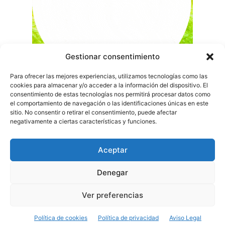
Gestionar consentimiento
Para ofrecer las mejores experiencias, utilizamos tecnologías como las
cookies para almacenar y/o acceder a la información del dispositivo. El
consentimiento de estas tecnologías nos permitirá procesar datos como
el comportamiento de navegación o las identificaciones únicas en este
sitio. No consentir o retirar el consentimiento, puede afectar
negativamente a ciertas características y funciones.
Aceptar
Denegar
Ver preferencias
Política de cookies
Política de privacidad
Aviso Legal
© Newspaper WordPress Theme by TagDiv