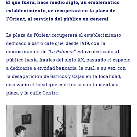
El que fuera, hace medio siglo, un emblemático
establecimiento, se recuperará en la plaza de
l’Orient, al servicio del público en general
La plaza de l’Orient recuperará el establecimiento
dedicado a bar o café que, desde 1919, con la
denominación de
“La Palmera”
estuvo dedicado al
público hasta finales del siglo XX, pasando el espacio
a dedicarse a entidad bancaria, la cual, a su vez, con
la desaparición de Bancos y Cajas en la localidad,
dejó vacío el local que confronta con la mentada
plaza y la calle Centre.