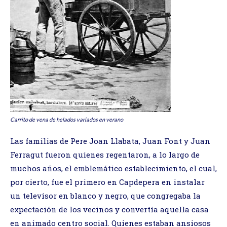
Carrito de vena de helados variados en verano
Las familias de Pere Joan Llabata, Juan Font y Juan
Ferragut fueron quienes regentaron, a lo largo de
muchos años, el emblemático establecimiento, el cual,
por cierto, fue el primero en Capdepera en instalar
un televisor en blanco y negro, que congregaba la
expectación de los vecinos y convertía aquella casa
en animado centro social. Quienes estaban ansiosos