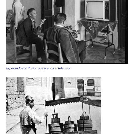
Esperando con ilusión que prenda el televisor