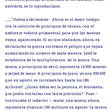
anécdota, se lo reproducimos:
___”
Guerra a las moscas
.- Ahora es el mejor tiempo,
con la calorcita de principios de verano, con el
ambiente todavía primaveral, para que las moscas
vayan apareciendo. Si no nos afanamos, ahora, en
declararles la guerra corremos el peligro que vayan
aumentando en número de mala manera. Leed la
estadística de la multiplicación de la mosca: Una
mosca, a principios de abril, representa 12.000 moscas
a mitad de mayo. A principios de junio, ya son 990.000
que, en agosto, se incrementan hasta los 186
millones”. ¿Quién debía ser la persona, el fenómeno,
que podía contarlas con tanta precisión? Pues –
continuaba el redactor –, matar una mosca, ahora,
representa eliminar 186 millones en agosto. La mosca