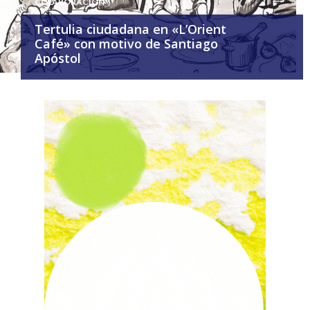
COLABORACIÓN
Tertulia ciudadana en «L’Orient
Café» con motivo de Santiago
Apóstol