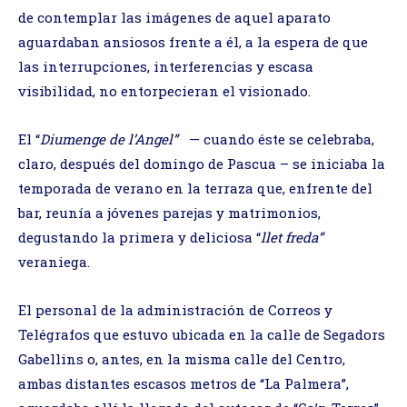
de contemplar las imágenes de aquel aparato
aguardaban ansiosos frente a él, a la espera de que
las interrupciones, interferencias y escasa
visibilidad, no entorpecieran el visionado.
El “
Diumenge de l’Angel”
— cuando éste se celebraba,
claro, después del domingo de Pascua – se iniciaba la
temporada de verano en la terraza que, enfrente del
bar, reunía a jóvenes parejas y matrimonios,
degustando la primera y deliciosa “
llet freda”
veraniega.
El personal de la administración de Correos y
Telégrafos que estuvo ubicada en la calle de Segadors
Gabellins o, antes, en la misma calle del Centro,
ambas distantes escasos metros de “La Palmera”,