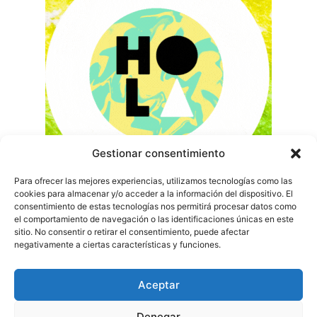
Gestionar consentimiento
Para ofrecer las mejores experiencias, utilizamos tecnologías como las
cookies para almacenar y/o acceder a la información del dispositivo. El
consentimiento de estas tecnologías nos permitirá procesar datos como
el comportamiento de navegación o las identificaciones únicas en este
sitio. No consentir o retirar el consentimiento, puede afectar
negativamente a ciertas características y funciones.
Aceptar
Denegar