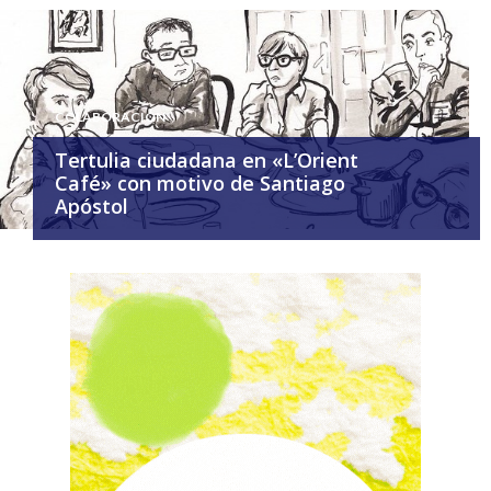
COLABORACIÓN
Tertulia ciudadana en «L’Orient
Café» con motivo de Santiago
Apóstol