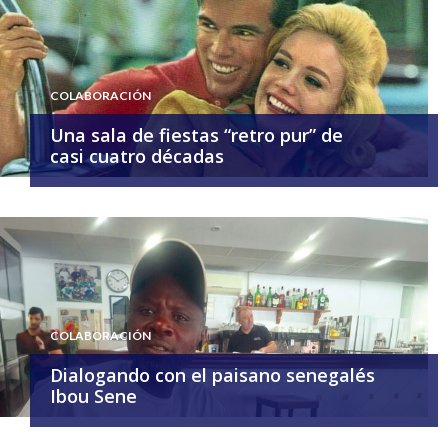
COLABORACIÓN
Una sala de fiestas “retro pur” de
casi cuatro décadas
COLABORACIÓN
Dialogando con el paisano senegalés
Ibou Sene