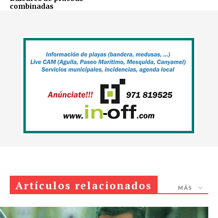
combinadas
Artículos relacionados
MÁS