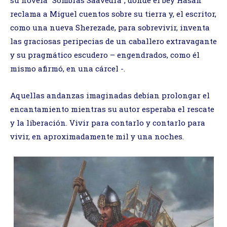
reclama a Miguel cuentos sobre su tierra y, el escritor,
como una nueva Sherezade, para sobrevivir, inventa
las graciosas peripecias de un caballero extravagante
y su pragmático escudero – engendrados, como él
mismo afirmó, en una cárcel -.
Aquellas andanzas imaginadas debían prolongar el
encantamiento mientras su autor esperaba el rescate
y la liberación. Vivir para contarlo y contarlo para
vivir, en aproximadamente mil y una noches.