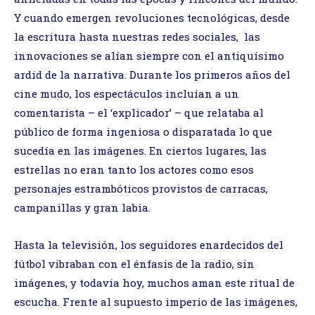
Y cuando emergen revoluciones tecnológicas, desde
la escritura hasta nuestras redes sociales, las
innovaciones se alían siempre con el antiquísimo
ardid de la narrativa. Durante los primeros años del
cine mudo, los espectáculos incluían a un
comentarista – el ‘explicador’ – que relataba al
público de forma ingeniosa o disparatada lo que
sucedía en las imágenes. En ciertos lugares, las
estrellas no eran tanto los actores como esos
personajes estrambóticos provistos de carracas,
campanillas y gran labia.
Hasta la televisión, los seguidores enardecidos del
fútbol vibraban con el énfasis de la radio, sin
imágenes, y todavía hoy, muchos aman este ritual de
escucha. Frente al supuesto imperio de las imágenes,