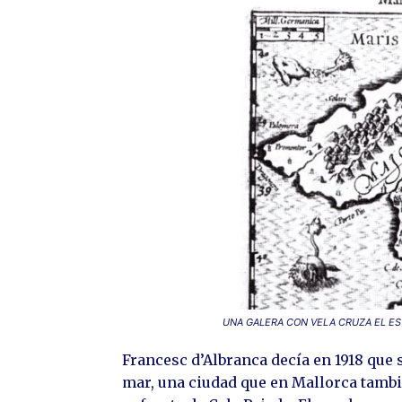
UNA GALERA CON VELA CRUZA EL EST
Francesc d’Albranca decía en 1918 que 
mar, una ciudad que en Mallorca tambi