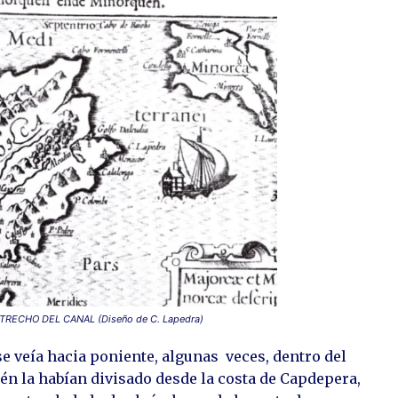
RECHO DEL CANAL (Diseño de C. Lapedra)
se veía hacia poniente, algunas veces, dentro del
én la habían divisado desde la costa de Capdepera,