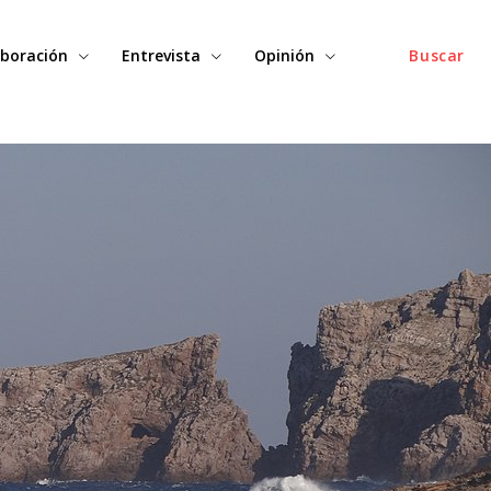
boración
Entrevista
Opinión
Buscar