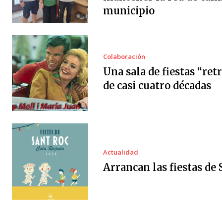
municipio
Colaboración
Una sala de fiestas “ret
de casi cuatro décadas
Actualidad
Arrancan las fiestas de