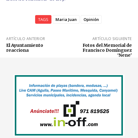
TAGS
Maria Juan
Opinión
ARTÍCULO ANTERIOR
ARTÍCULO SIGUIENTE
El Ayuntamiento
Fotos del Memorial de
reacciona
Francisco Domínguez
‘Nene’