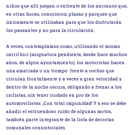
niños que allí juegan o enfrente de los ancianos que,
en otras horas, conocieron plazas y parques que
únicamente se utilizaban para que los disfrutarán
los paseantes y no para la circulación.
A veces, contemplamos como, utilizando el mismo
carril bici (asignatura pendiente, desde hace muchos
años, de algún ayuntamiento), los motoristas hacen
una amarrada o un trompo frente a coches que
circulan frontalmente y a veces a gran velocidad y
dentro de la noche oscura, obligando a frenar a los
ciclistas, sin tener cuidado en pro de los
automovilistas. ¡Con total impunidad! Y a eso se debe
añadir el estruendoso ruido de algunas motos,
también parte integrante de la lista de derrotas
comunales consistoriales.