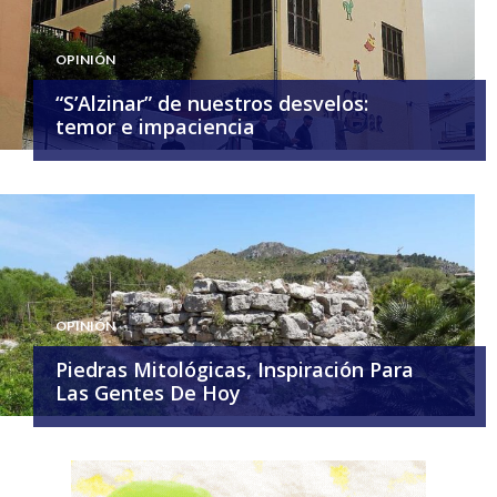
OPINIÓN
“S’Alzinar” de nuestros desvelos:
temor e impaciencia
OPINIÓN
Piedras Mitológicas, Inspiración Para
Las Gentes De Hoy