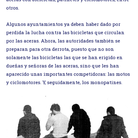
otros.
Algunos ayuntamientos ya deben haber dado por
perdida la lucha contra las bicicletas que circulan
por las aceras. Ahora, las autoridades también se
preparan para otra derrota, puesto que no son
solamente las bicicletas las que se han erigido en
dueñas y señoras de las aceras, sino que les han
aparecido unas importantes competidoras: las motos
y ciclomotores. Y, seguidamente, los monopatines.