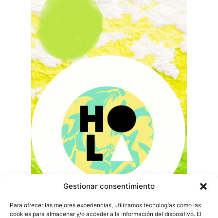
Gestionar consentimiento
Para ofrecer las mejores experiencias, utilizamos tecnologías como las
cookies para almacenar y/o acceder a la información del dispositivo. El