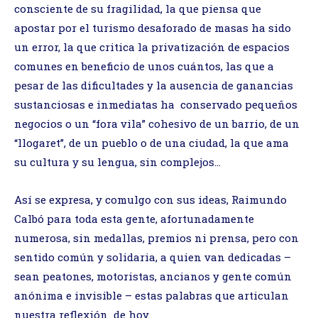
consciente de su fragilidad, la que piensa que
apostar por el turismo desaforado de masas ha sido
un error, la que critica la privatización de espacios
comunes en beneficio de unos cuántos, las que a
pesar de las dificultades y la ausencia de ganancias
sustanciosas e inmediatas ha conservado pequeños
negocios o un “fora vila” cohesivo de un barrio, de un
“llogaret”, de un pueblo o de una ciudad, la que ama
su cultura y su lengua, sin complejos…
Así se expresa, y comulgo con sus ideas, Raimundo
Calbó para toda esta gente, afortunadamente
numerosa, sin medallas, premios ni prensa, pero con
sentido común y solidaria, a quien van dedicadas –
sean peatones, motoristas, ancianos y gente común
anónima e invisible – estas palabras que articulan
nuestra reflexión de hoy.