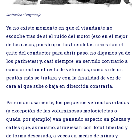
Ilustración el engranaje
Ya no existe momento en que el viandante no
escuché tras de sí el ruido del motor (eso en el mejor
de los casos, puesto que las bicicletas necesitan el
grito del conductor para abrir paso, no digamos ya de
los patinetes) y, casi siempre, en sentido contrario a
como circulan el resto de vehículos, como si de un
peatón más se tratara y con la finalidad de ver de
cara al que sube o baja en dirección contraria.
Parsimoniosamente, los pequeños vehículos citados
(a excepción de las voluminosas motocicletas o
quads, por ejemplo) van ganando espacio en plazas y
calles que, asimismo, atraviesan con total libertad y
de forma descarada, a veces en medio de niñas y