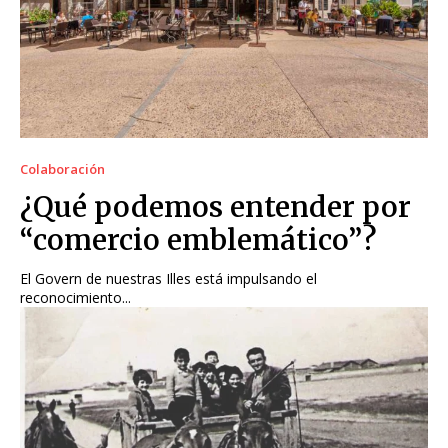
Colaboración
¿Qué podemos entender por
“comercio emblemático”?
El Govern de nuestras Illes está impulsando el
reconocimiento...