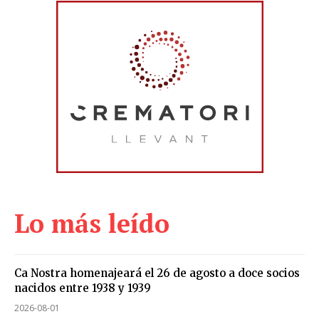
Lo más leído
Ca Nostra homenajeará el 26 de agosto a doce socios
nacidos entre 1938 y 1939
2026-08-01