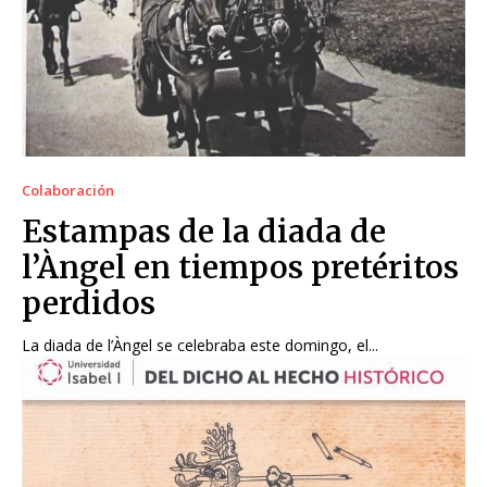
Colaboración
Estampas de la diada de
l’Àngel en tiempos pretéritos
perdidos
La diada de l’Àngel se celebraba este domingo, el...