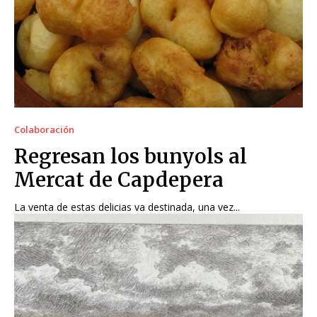
Colaboración
Regresan los bunyols al
Mercat de Capdepera
La venta de estas delicias va destinada, una vez...