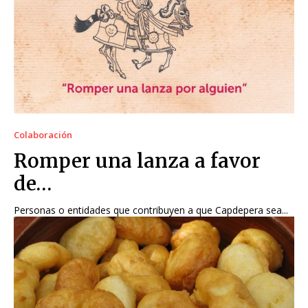
Colaboración
Romper una lanza a favor
de…
Personas o entidades que contribuyen a que Capdepera sea...