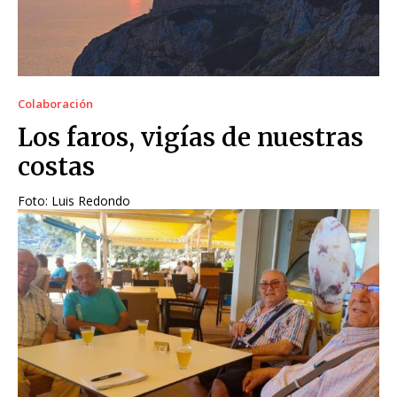
Colaboración
Los faros, vigías de nuestras
costas
Foto: Luis Redondo