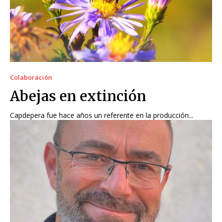
Colaboración
Abejas en extinción
Capdepera fue hace años un referente en la producción...