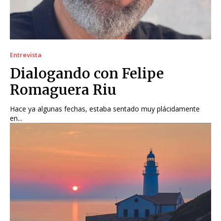
Entrevista
Dialogando con Felipe
Romaguera Riu
Hace ya algunas fechas, estaba sentado muy plácidamente
en...