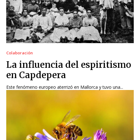
Colaboración
La influencia del espiritismo
en Capdepera
Este fenómeno europeo aterrizó en Mallorca y tuvo una...