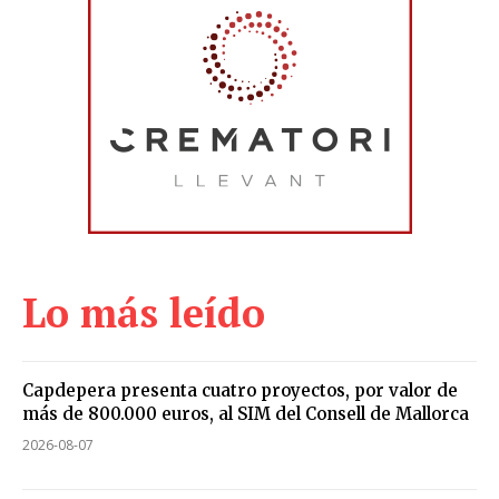
Lo más leído
Capdepera presenta cuatro proyectos, por valor de
más de 800.000 euros, al SIM del Consell de Mallorca
2026-08-07