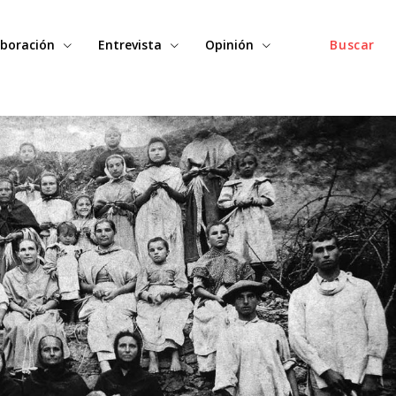
boración
Entrevista
Opinión
Buscar