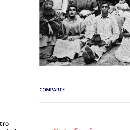
COMPARTE
tro