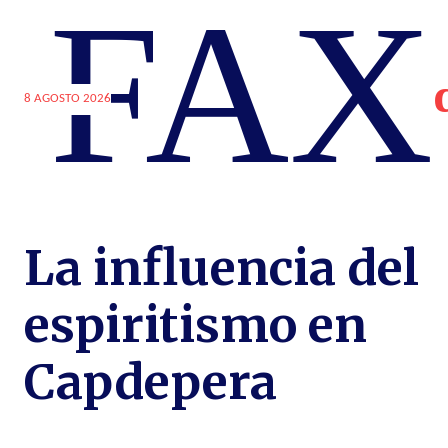
FAX
8 AGOSTO 2026
La influencia del
espiritismo en
Capdepera