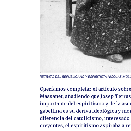
RETRATO DEL REPUBLICANO Y ESPIRITISTA NICOLAS MOL
Queríamos completar el artículo sobre
Massanet, añadiendo que Josep Terrasa
importante del espiritismo y de la asu
gabellina es su deriva ideológica y mor
diferencia del catolicismo, interesado
creyentes, el espiritismo aspiraba a r