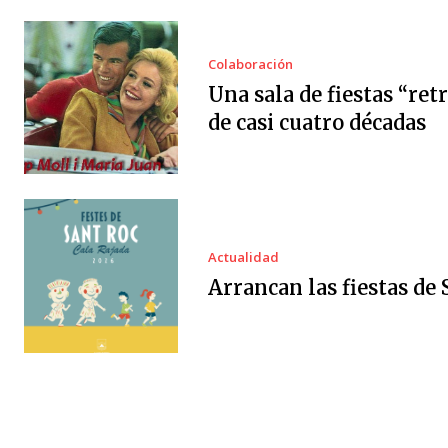
Colaboración
Una sala de fiestas “ret
de casi cuatro décadas
Actualidad
Arrancan las fiestas de