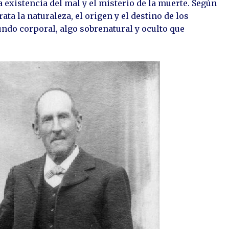
 existencia del mal y el misterio de la muerte. Según
rata la naturaleza, el origen y el destino de los
undo corporal, algo sobrenatural y oculto que