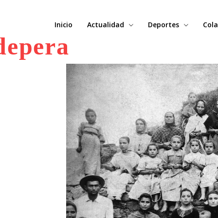
Inicio
Actualidad
Deportes
Cola
depera