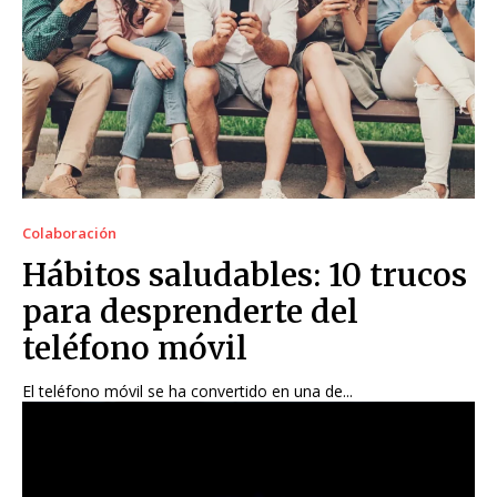
Colaboración
Hábitos saludables: 10 trucos
para desprenderte del
teléfono móvil
El teléfono móvil se ha convertido en una de...