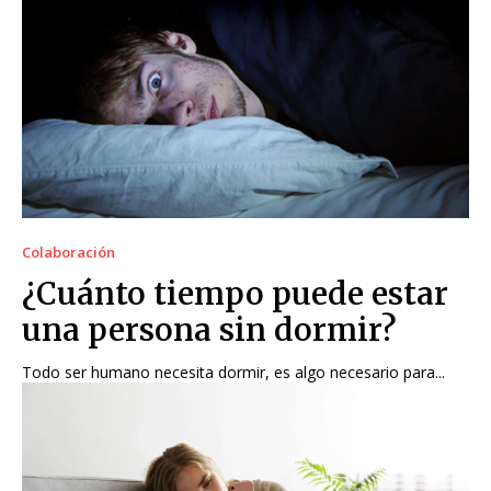
Colaboración
¿Cuánto tiempo puede estar
una persona sin dormir?
Todo ser humano necesita dormir, es algo necesario para...