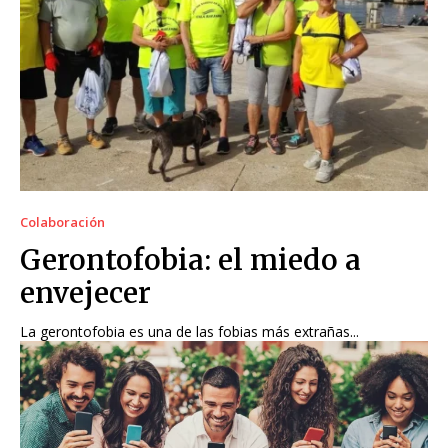
Colaboración
Gerontofobia: el miedo a
envejecer
La gerontofobia es una de las fobias más extrañas...