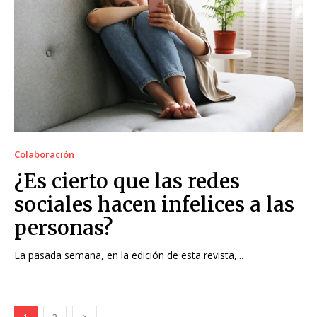
Colaboración
¿Es cierto que las redes
sociales hacen infelices a las
personas?
La pasada semana, en la edición de esta revista,...