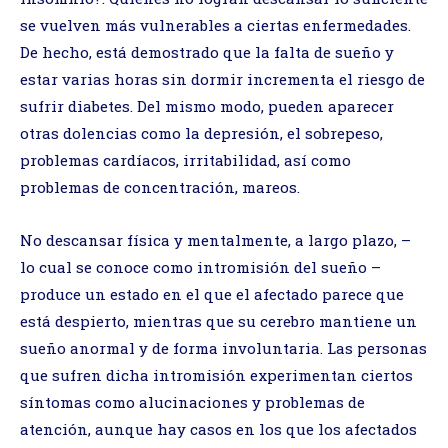
se vuelven más vulnerables a ciertas enfermedades.
De hecho, está demostrado que la falta de sueño y
estar varias horas sin dormir incrementa el riesgo de
sufrir diabetes. Del mismo modo, pueden aparecer
otras dolencias como la depresión, el sobrepeso,
problemas cardíacos, irritabilidad, así como
problemas de concentración, mareos.
No descansar física y mentalmente, a largo plazo, –
lo cual se conoce como intromisión del sueño –
produce un estado en el que el afectado parece que
está despierto, mientras que su cerebro mantiene un
sueño anormal y de forma involuntaria. Las personas
que sufren dicha intromisión experimentan ciertos
síntomas como alucinaciones y problemas de
atención, aunque hay casos en los que los afectados