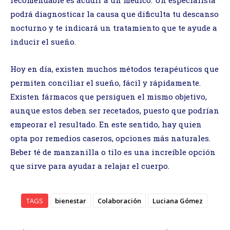
podrá diagnosticar la causa que dificulta tu descanso
nocturno y te indicará un tratamiento que te ayude a
inducir el sueño.
Hoy en día, existen muchos métodos terapéuticos que
permiten conciliar el sueño, fácil y rápidamente.
Existen fármacos que persiguen el mismo objetivo,
aunque estos deben ser recetados, puesto que podrían
empeorar el resultado. En este sentido, hay quien
opta por remedios caseros, opciones más naturales.
Beber té de manzanilla o tilo es una increíble opción
que sirve para ayudar a relajar el cuerpo.
TAGS
bienestar
Colaboración
Luciana Gómez