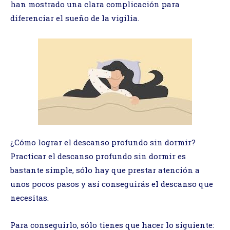
han mostrado una clara complicación para
diferenciar el sueño de la vigilia.
¿Cómo lograr el descanso profundo sin dormir?
Practicar el descanso profundo sin dormir es
bastante simple, sólo hay que prestar atención a
unos pocos pasos y así conseguirás el descanso que
necesitas.
Para conseguirlo, sólo tienes que hacer lo siguiente: