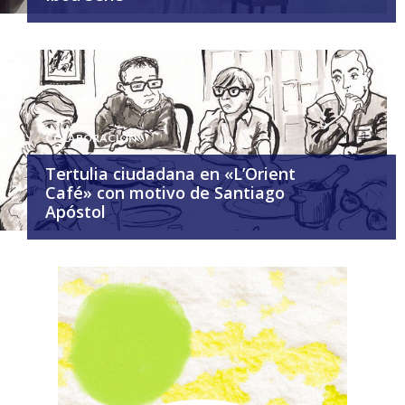
COLABORACIÓN
Tertulia ciudadana en «L’Orient
Café» con motivo de Santiago
Apóstol