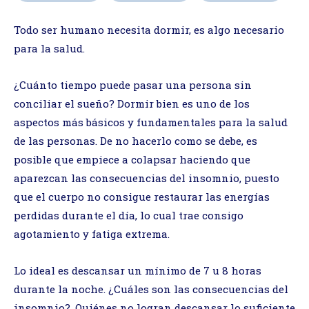
Todo ser humano necesita dormir, es algo necesario
para la salud.
¿Cuánto tiempo puede pasar una persona sin
conciliar el sueño? Dormir bien es uno de los
aspectos más básicos y fundamentales para la salud
de las personas. De no hacerlo como se debe, es
posible que empiece a colapsar haciendo que
aparezcan las consecuencias del insomnio, puesto
que el cuerpo no consigue restaurar las energías
perdidas durante el día, lo cual trae consigo
agotamiento y fatiga extrema.
Lo ideal es descansar un mínimo de 7 u 8 horas
durante la noche. ¿Cuáles son las consecuencias del
insomnio?. Quiénes no logran descansar lo suficiente