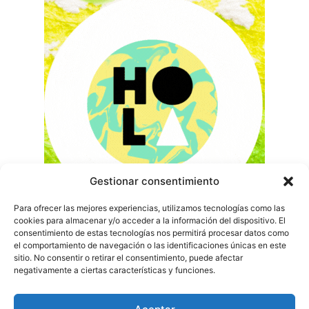
Gestionar consentimiento
Para ofrecer las mejores experiencias, utilizamos tecnologías como las
cookies para almacenar y/o acceder a la información del dispositivo. El
consentimiento de estas tecnologías nos permitirá procesar datos como
el comportamiento de navegación o las identificaciones únicas en este
sitio. No consentir o retirar el consentimiento, puede afectar
negativamente a ciertas características y funciones.