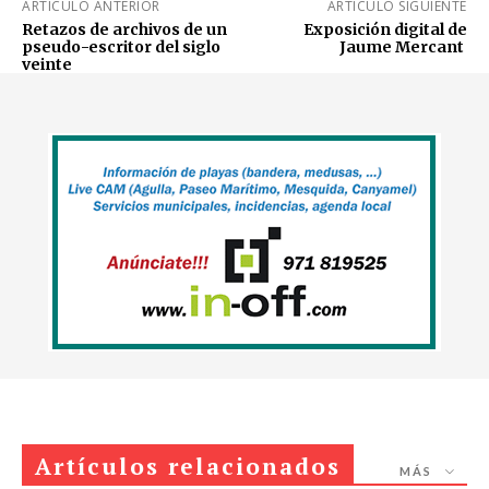
ARTÍCULO ANTERIOR
ARTÍCULO SIGUIENTE
Retazos de archivos de un
Exposición digital de
pseudo-escritor del siglo
Jaume Mercant
veinte
Artículos relacionados
MÁS