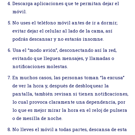
Descarga aplicaciones que te permitan dejar el
móvil.
No uses el teléfono móvil antes de ir a dormir;
evitar dejar el celular al lado de la cama, así
podrás descansar y no estarás insomne.
Usa el “modo avión”, desconectando así la red,
evitando que lleguen mensajes, y llamadas o
notificaciones molestas.
En muchos casos, las personas toman “la excusa”
de ver la hora y, después de desbloquear la
pantalla, también revisan si tienen notificaciones,
lo cual provoca claramente una dependencia, por
lo que es mejor mirar la hora en el reloj de pulsera
o de mesilla de noche.
No lleves el móvil a todas partes, descansa de esta