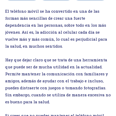
El teléfono móvil se ha convertido en una de las
formas más sencillas de crear una fuerte
dependencia en las personas, sobre todo en los más
jóvenes. Así es, la adicción al celular cada día se
vuelve más y más común, lo cual es perjudicial para
la salud, en muchos sentidos.
Hay que dejar claro que se trata de una herramienta
que puede ser de mucha utilidad en la actualidad.
Permite mantener la comunicación con familiares y
amigos, además de ayudar con el trabajo e incluso,
puedes distraerte con juegos o tomando fotografías.
Sin embargo, cuando se utiliza de manera excesiva no
es bueno para la salud.
Si crees que no puedes mantener el teléfono móvil