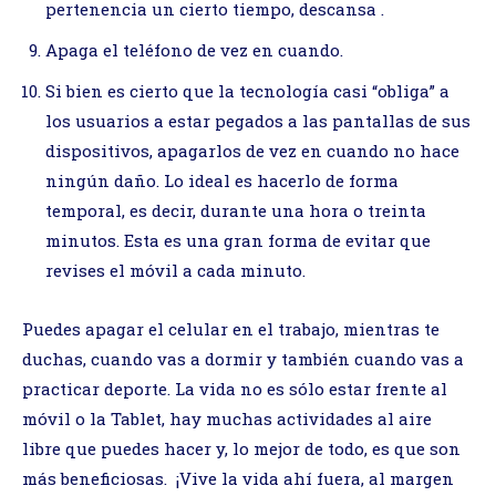
pertenencia un cierto tiempo, descansa .
Apaga el teléfono de vez en cuando.
Si bien es cierto que la tecnología casi “obliga” a
los usuarios a estar pegados a las pantallas de sus
dispositivos, apagarlos de vez en cuando no hace
ningún daño. Lo ideal es hacerlo de forma
temporal, es decir, durante una hora o treinta
minutos. Esta es una gran forma de evitar que
revises el móvil a cada minuto.
Puedes apagar el celular en el trabajo, mientras te
duchas, cuando vas a dormir y también cuando vas a
practicar deporte. La vida no es sólo estar frente al
móvil o la Tablet, hay muchas actividades al aire
libre que puedes hacer y, lo mejor de todo, es que son
más beneficiosas. ¡Vive la vida ahí fuera, al margen