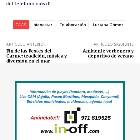
del teléfono móvil!.
TAGS
bienestar
Colaboración
Luciana Gómez
ARTÍCULO ANTERIOR
ARTÍCULO SIGUIENTE
Fin de las Festes del
Ambiente verbenero y
Carme: tradición, música y
deportivo de verano
diversión en el mar