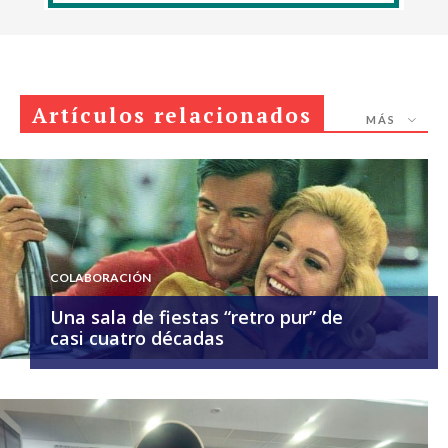
Artículos relacionados
MÁS
COLABORACIÓN
Una sala de fiestas “retro pur” de
casi cuatro décadas