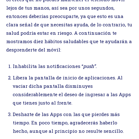
lejos de tus manos, así sea por unos segundos,
entonces deberías preocuparte, ya que esto es una
clara señal de que necesitas ayuda, de lo contrario, tu
salud podría estar en riesgo. A continuación te
mostramos diez hábitos saludables que te ayudarán a
desprenderte del móvil:
Inhabilita las notificaciones “
push”.
Libera la pantalla de inicio de aplicaciones. Al
vaciar dicha pantalla disminuyes
considerablemente el deseo de ingresar a las Apps
que tienes justo al frente.
Deshazte de las Apps con las que pierdes más
tiempo. En poco tiempo, agradecerás haberlo
hecho, aunque al principio no resulte sencillo.