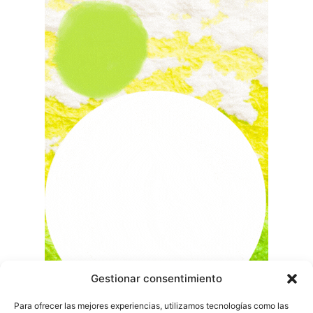
Gestionar consentimiento
Para ofrecer las mejores experiencias, utilizamos tecnologías como las