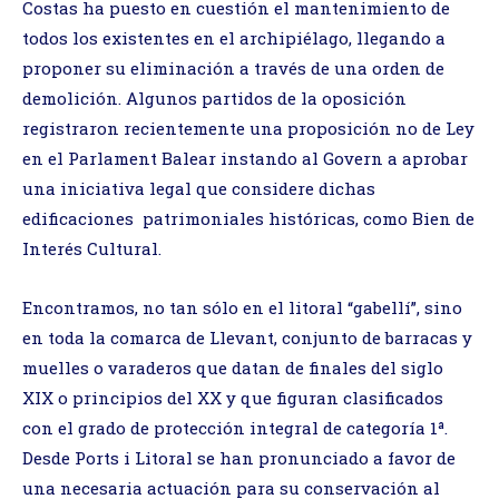
Costas ha puesto en cuestión el mantenimiento de
todos los existentes en el archipiélago, llegando a
proponer su eliminación a través de una orden de
demolición. Algunos partidos de la oposición
registraron recientemente una proposición no de Ley
en el Parlament Balear instando al Govern a aprobar
una iniciativa legal que considere dichas
edificaciones patrimoniales históricas, como Bien de
Interés Cultural.
Encontramos, no tan sólo en el litoral “gabellí”, sino
en toda la comarca de Llevant, conjunto de barracas y
muelles o varaderos que datan de finales del siglo
XIX o principios del XX y que figuran clasificados
con el grado de protección integral de categoría 1ª.
Desde Ports i Litoral se han pronunciado a favor de
una necesaria actuación para su conservación al