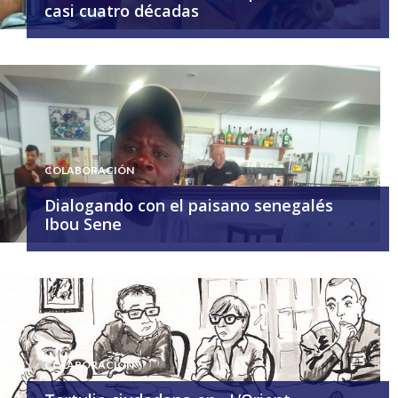
casi cuatro décadas
COLABORACIÓN
Dialogando con el paisano senegalés
Ibou Sene
COLABORACIÓN