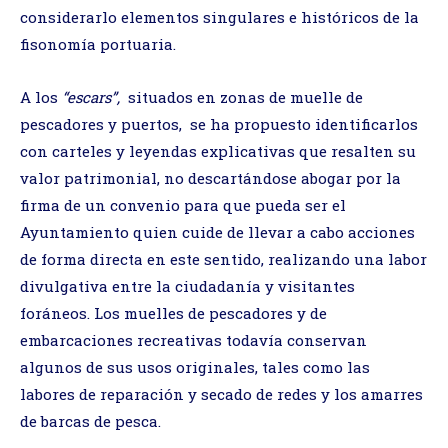
considerarlo elementos singulares e históricos de la
fisonomía portuaria.
A los
“escars”,
situados en zonas de muelle de
pescadores y puertos, se ha propuesto identificarlos
con carteles y leyendas explicativas que resalten su
valor patrimonial, no descartándose abogar por la
firma de un convenio para que pueda ser el
Ayuntamiento quien cuide de llevar a cabo acciones
de forma directa en este sentido, realizando una labor
divulgativa entre la ciudadanía y visitantes
foráneos. Los muelles de pescadores y de
embarcaciones recreativas todavía conservan
algunos de sus usos originales, tales como las
labores de reparación y secado de redes y los amarres
de barcas de pesca.