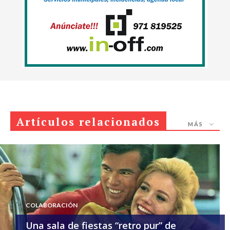
Artículos relacionados
MÁS
COLABORACIÓN
Una sala de fiestas “retro pur” de