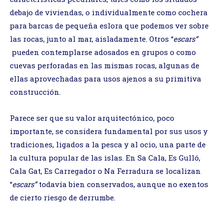
debajo de viviendas, o individualmente como cochera
para barcas de pequeña eslora que podemos ver sobre
las rocas, junto al mar, aisladamente. Otros “
escars”
pueden contemplarse adosados en grupos o como
cuevas perforadas en las mismas rocas, algunas de
ellas aprovechadas para usos ajenos a su primitiva
construcción.
Parece ser que su valor arquitectónico, poco
importante, se considera fundamental por sus usos y
tradiciones, ligados a la pesca y al ocio, una parte de
la cultura popular de las islas. En Sa Cala, Es Gulló,
Cala Gat, Es Carregador o Na Ferradura se localizan
“
escars”
todavía bien conservados, aunque no exentos
de cierto riesgo de derrumbe.