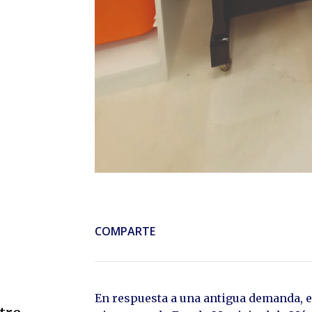
COMPARTE
En respuesta a una antigua demanda, 