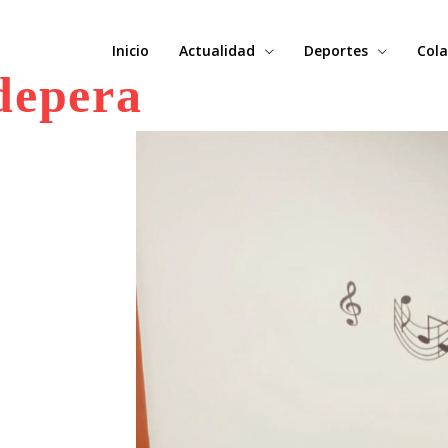
Inicio
Actualidad
Deportes
Cola
depera