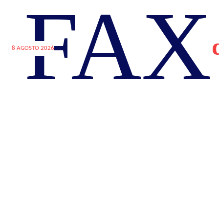
FAX
8 AGOSTO 2026