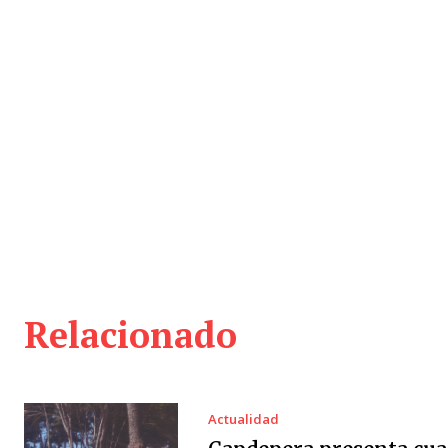
Relacionado
Actualidad