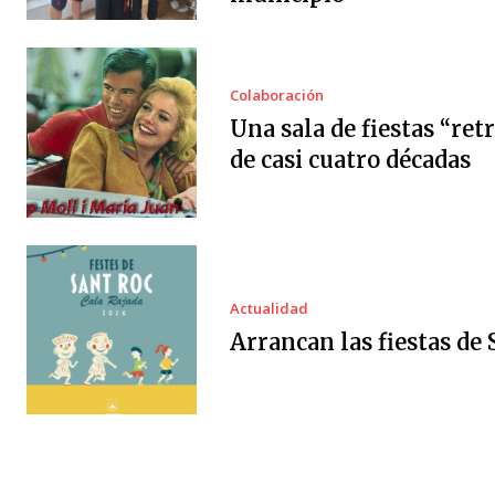
Colaboración
Una sala de fiestas “ret
de casi cuatro décadas
Actualidad
Arrancan las fiestas de