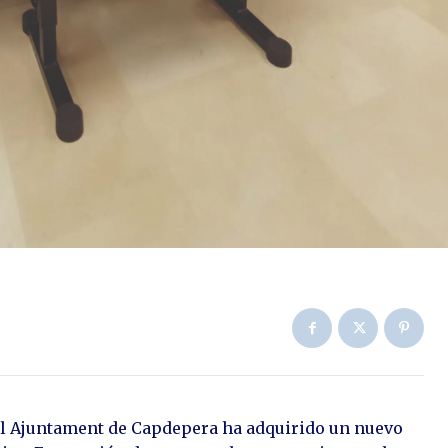
el Ajuntament de Capdepera ha adquirido un nuevo