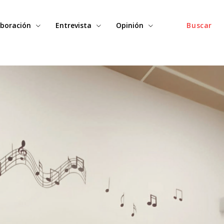
boración
Entrevista
Opinión
Buscar