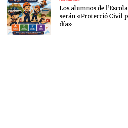
Los alumnos de l’Escola
serán «Protecció Civil 
día»