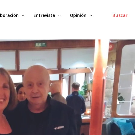
boración
Entrevista
Opinión
Buscar