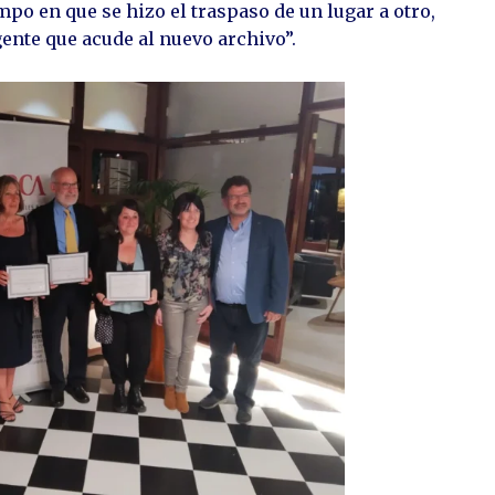
mpo en que se hizo el traspaso de un lugar a otro,
ente que acude al nuevo archivo”.