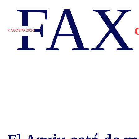
FAX
7 AGOSTO 2026