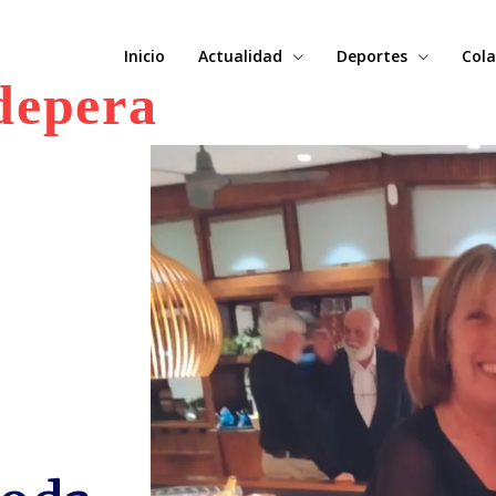
Inicio
Actualidad
Deportes
Cola
depera