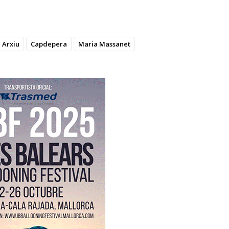
Arxiu
Capdepera
Maria Massanet