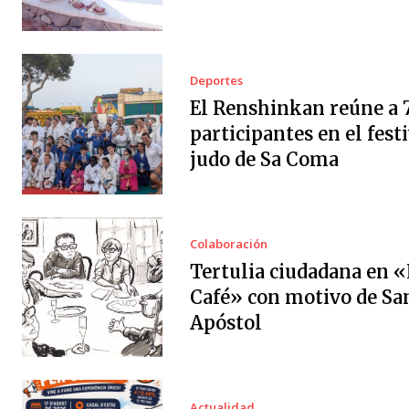
Deportes
El Renshinkan reúne a 
participantes en el festi
judo de Sa Coma
Colaboración
Tertulia ciudadana en «
Café» con motivo de Sa
Apóstol
Actualidad