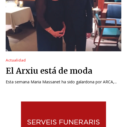
Actualidad
El Arxiu está de moda
Esta semana Maria Massanet ha sido galardona por ARCA,...