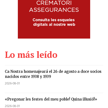
Lo más leído
Ca Nostra homenajeará el 26 de agosto a doce socios
nacidos entre 1938 y 1939
2026-08-01
«Pregonar les festes del meu poble! Quina il·lusió!»
2026-08-01