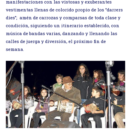
manifestaciones con las vistosas y exuberantes
vestimentas llenas de colorido propio de los “darrers
dies”; amén de carrozas y comparsas de toda clase y
condición, siguiendo un itinerario establecido, con
música de bandas varias, danzando y llenando las
calles de juerga y diversión, el próximo fin de
semana.