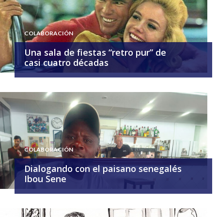
COLABORACIÓN
Una sala de fiestas “retro pur” de
casi cuatro décadas
COLABORACIÓN
Dialogando con el paisano senegalés
Ibou Sene