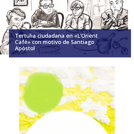
COLABORACIÓN
Tertulia ciudadana en «L’Orient
Café» con motivo de Santiago
Apóstol