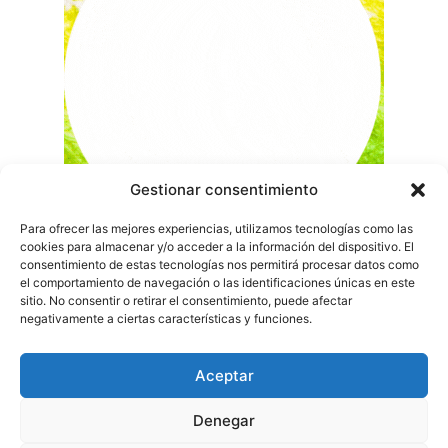
Gestionar consentimiento
Para ofrecer las mejores experiencias, utilizamos tecnologías como las
cookies para almacenar y/o acceder a la información del dispositivo. El
consentimiento de estas tecnologías nos permitirá procesar datos como
el comportamiento de navegación o las identificaciones únicas en este
sitio. No consentir o retirar el consentimiento, puede afectar
negativamente a ciertas características y funciones.
Aceptar
Denegar