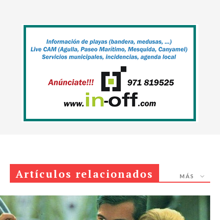
Artículos relacionados
MÁS