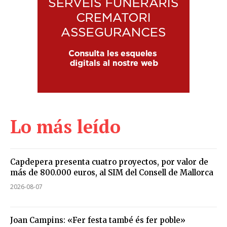
Lo más leído
Capdepera presenta cuatro proyectos, por valor de
más de 800.000 euros, al SIM del Consell de Mallorca
2026-08-07
Joan Campins: «Fer festa també és fer poble»