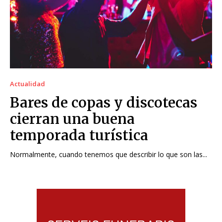
Actualidad
Bares de copas y discotecas
cierran una buena
temporada turística
Normalmente, cuando tenemos que describir lo que son las...