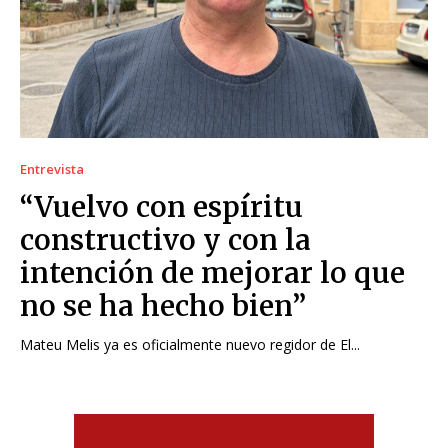
Entrevista
“Vuelvo con espíritu
constructivo y con la
intención de mejorar lo que
no se ha hecho bien”
Mateu Melis ya es oficialmente nuevo regidor de El...