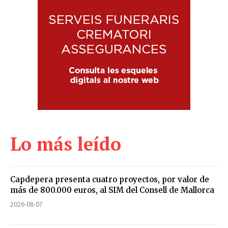
Lo más leído
Capdepera presenta cuatro proyectos, por valor de
más de 800.000 euros, al SIM del Consell de Mallorca
2026-08-07