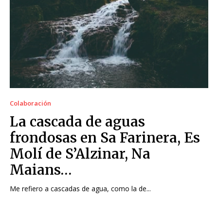
Colaboración
La cascada de aguas
frondosas en Sa Farinera, Es
Molí de S’Alzinar, Na
Maians…
Me refiero a cascadas de agua, como la de...