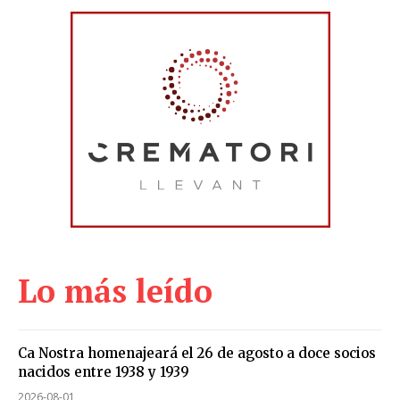
Lo más leído
Ca Nostra homenajeará el 26 de agosto a doce socios
nacidos entre 1938 y 1939
2026-08-01