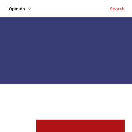
Opinión
Search