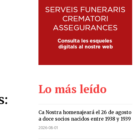
Lo más leído
s:
Ca Nostra homenajeará el 26 de agosto
a doce socios nacidos entre 1938 y 1939
2026-08-01