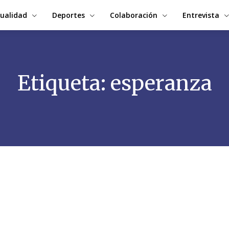
ualidad
Deportes
Colaboración
Entrevista
Etiqueta:
esperanza