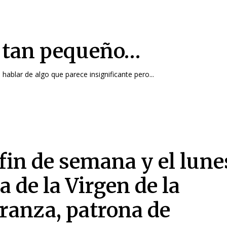
 tan pequeño…
ablar de algo que parece insignificante pero...
 fin de semana y el lune
a de la Virgen de la
ranza, patrona de