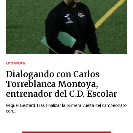
Entrevista
Dialogando con Carlos
Torreblanca Montoya,
entrenador del C.D. Escolar
Miquel Bestard Tras finalizar la primera vuelta del campeonato
con...