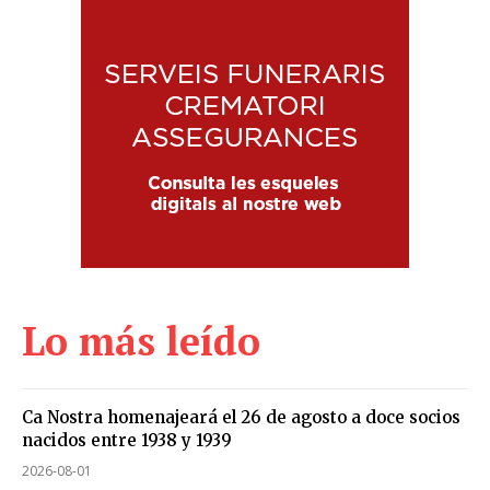
Lo más leído
Ca Nostra homenajeará el 26 de agosto a doce socios
nacidos entre 1938 y 1939
2026-08-01