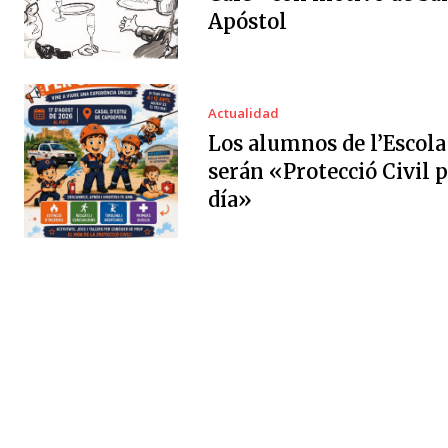
Apóstol
Actualidad
Los alumnos de l’Escola
serán «Protecció Civil 
día»