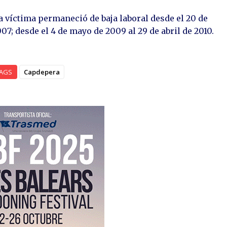
 víctima permaneció de baja laboral desde el 20 de
7; desde el 4 de mayo de 2009 al 29 de abril de 2010.
AGS
Capdepera