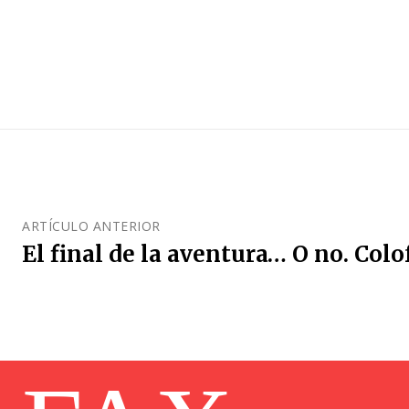
ARTÍCULO ANTERIOR
El final de la aventura… O no. Col