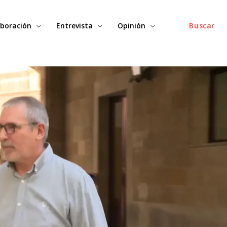
boración
Entrevista
Opinión
Buscar