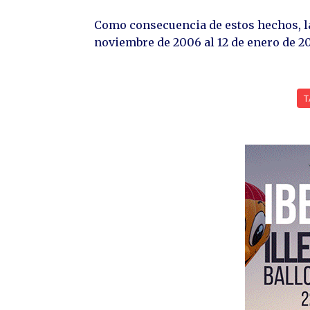
Como consecuencia de estos hechos, la
noviembre de 2006 al 12 de enero de 200
T