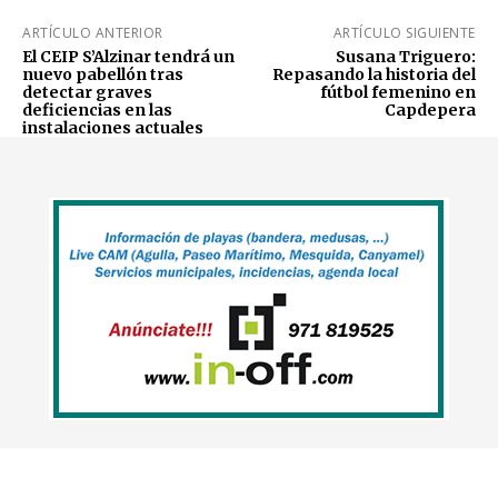
ARTÍCULO ANTERIOR
ARTÍCULO SIGUIENTE
El CEIP S’Alzinar tendrá un
Susana Triguero:
nuevo pabellón tras
Repasando la historia del
detectar graves
fútbol femenino en
deficiencias en las
Capdepera
instalaciones actuales