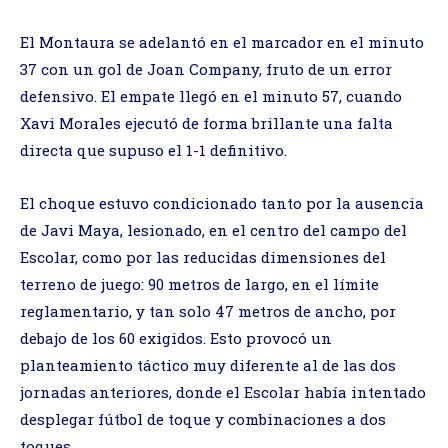
El Montaura se adelantó en el marcador en el minuto
37 con un gol de Joan Company, fruto de un error
defensivo. El empate llegó en el minuto 57, cuando
Xavi Morales ejecutó de forma brillante una falta
directa que supuso el 1-1 definitivo.
El choque estuvo condicionado tanto por la ausencia
de Javi Maya, lesionado, en el centro del campo del
Escolar, como por las reducidas dimensiones del
terreno de juego: 90 metros de largo, en el límite
reglamentario, y tan solo 47 metros de ancho, por
debajo de los 60 exigidos. Esto provocó un
planteamiento táctico muy diferente al de las dos
jornadas anteriores, donde el Escolar había intentado
desplegar fútbol de toque y combinaciones a dos
toques.