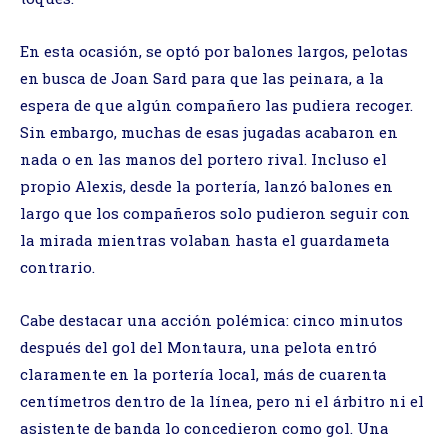
En esta ocasión, se optó por balones largos, pelotas
en busca de Joan Sard para que las peinara, a la
espera de que algún compañero las pudiera recoger.
Sin embargo, muchas de esas jugadas acabaron en
nada o en las manos del portero rival. Incluso el
propio Alexis, desde la portería, lanzó balones en
largo que los compañeros solo pudieron seguir con
la mirada mientras volaban hasta el guardameta
contrario.
Cabe destacar una acción polémica: cinco minutos
después del gol del Montaura, una pelota entró
claramente en la portería local, más de cuarenta
centímetros dentro de la línea, pero ni el árbitro ni el
asistente de banda lo concedieron como gol. Una