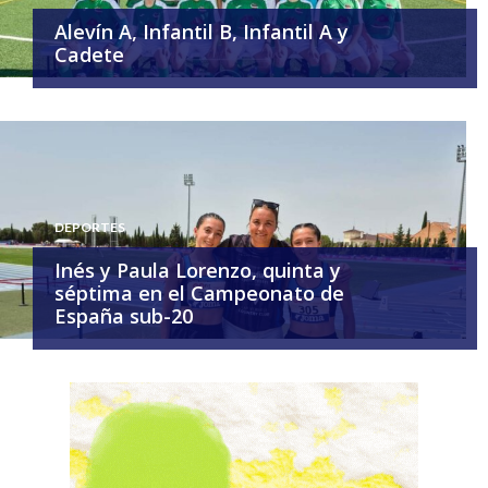
Alevín A, Infantil B, Infantil A y
Cadete
DEPORTES
Inés y Paula Lorenzo, quinta y
séptima en el Campeonato de
España sub-20