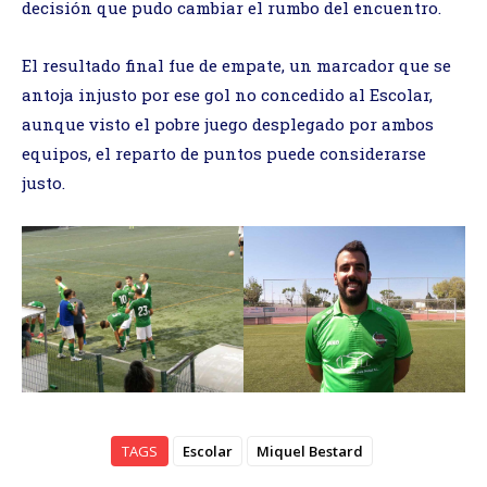
decisión que pudo cambiar el rumbo del encuentro.
El resultado final fue de empate, un marcador que se
antoja injusto por ese gol no concedido al Escolar,
aunque visto el pobre juego desplegado por ambos
equipos, el reparto de puntos puede considerarse
justo.
TAGS
Escolar
Miquel Bestard