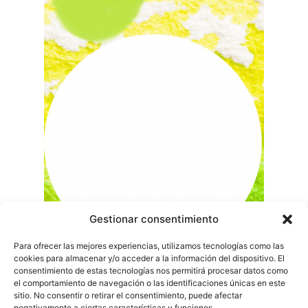
Gestionar consentimiento
Para ofrecer las mejores experiencias, utilizamos tecnologías como las
cookies para almacenar y/o acceder a la información del dispositivo. El
consentimiento de estas tecnologías nos permitirá procesar datos como
el comportamiento de navegación o las identificaciones únicas en este
sitio. No consentir o retirar el consentimiento, puede afectar
negativamente a ciertas características y funciones.