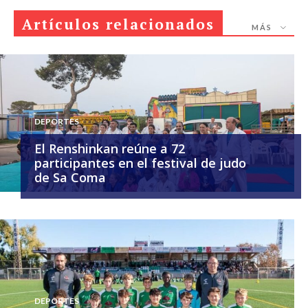
Artículos relacionados
MÁS
DEPORTES
El Renshinkan reúne a 72
participantes en el festival de judo
de Sa Coma
DEPORTES