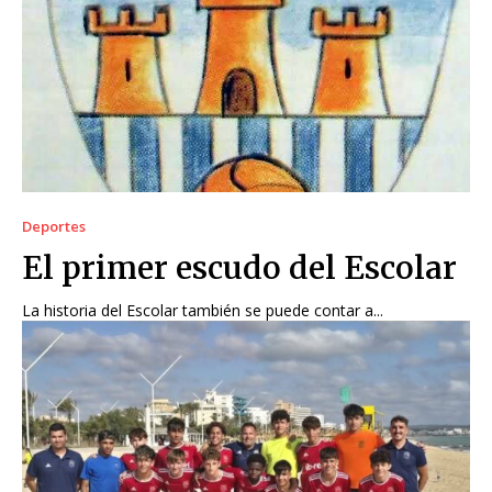
Deportes
El primer escudo del Escolar
La historia del Escolar también se puede contar a...