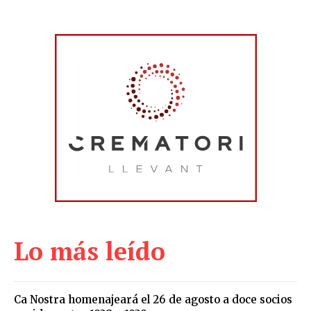
Lo más leído
Ca Nostra homenajeará el 26 de agosto a doce socios