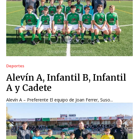
Deportes
Alevín A, Infantil B, Infantil
A y Cadete
Alevín A – Preferente El equipo de Joan Ferrer, Suso...