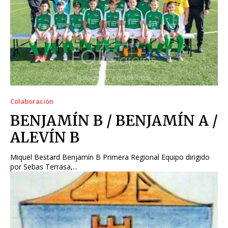
Colaboración
BENJAMÍN B / BENJAMÍN A /
ALEVÍN B
Miquel Bestard Benjamín B Primera Regional Equipo dirigido
por Sebas Terrasa,...