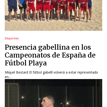
Deportes
Presencia gabellina en los
Campeonatos de España de
Fútbol Playa
Miquel Bestard El fútbol gabellí volverá a estar representado
en...