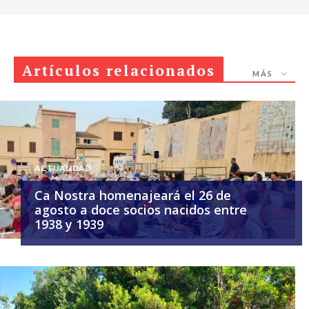
Artículos relacionados
MÁS
ACTUALIDAD
Ca Nostra homenajeará el 26 de
agosto a doce socios nacidos entre
1938 y 1939