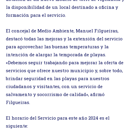
la disponibilidad de un local destinado a oficina y
formación para el servicio.
El concejal de Medio Ambiente, Manuel Filgueiras,
destacó todas las mejoras y la extensión del servicio
para aprovechar las buenas temperaturas y la
intención de alargar la temporada de playas.
«Debemos seguir trabajando para mejorar la oferta de
servicios que ofrece nuestro municipio y, sobre todo,
brindar seguridad en las playas para nuestros
ciudadanos y visitantes, con un servicio de
salvamento y socorrismo de calidad», afirmó
Filgueiras.
El horario del Servicio para este año 2024 es el
siguiente: