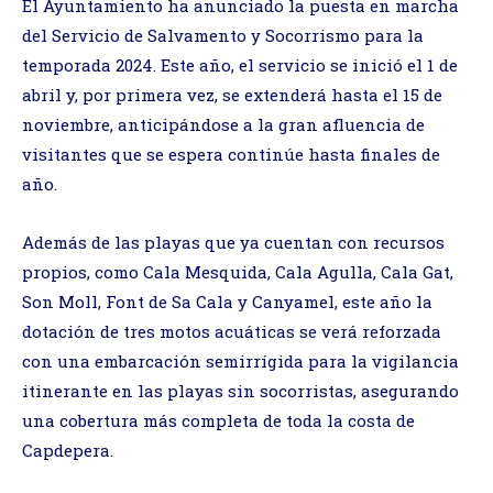
El Ayuntamiento ha anunciado la puesta en marcha
del Servicio de Salvamento y Socorrismo para la
temporada 2024. Este año, el servicio se inició el 1 de
abril y, por primera vez, se extenderá hasta el 15 de
noviembre, anticipándose a la gran afluencia de
visitantes que se espera continúe hasta finales de
año.
Además de las playas que ya cuentan con recursos
propios, como Cala Mesquida, Cala Agulla, Cala Gat,
Son Moll, Font de Sa Cala y Canyamel, este año la
dotación de tres motos acuáticas se verá reforzada
con una embarcación semirrígida para la vigilancia
itinerante en las playas sin socorristas, asegurando
una cobertura más completa de toda la costa de
Capdepera.