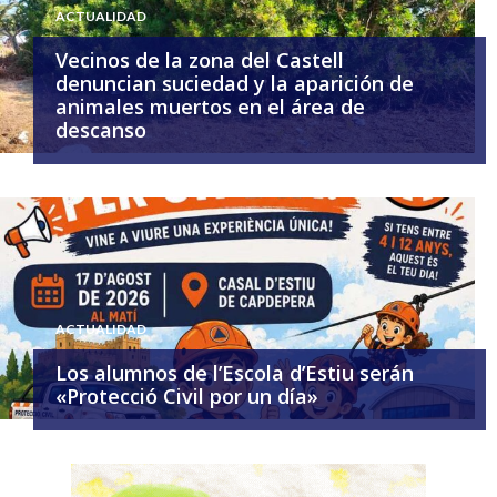
ACTUALIDAD
Vecinos de la zona del Castell
denuncian suciedad y la aparición de
animales muertos en el área de
descanso
ACTUALIDAD
Los alumnos de l’Escola d’Estiu serán
«Protecció Civil por un día»