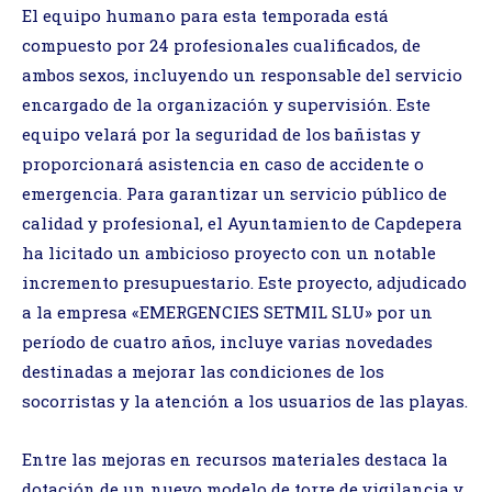
El equipo humano para esta temporada está
compuesto por 24 profesionales cualificados, de
ambos sexos, incluyendo un responsable del servicio
encargado de la organización y supervisión. Este
equipo velará por la seguridad de los bañistas y
proporcionará asistencia en caso de accidente o
emergencia. Para garantizar un servicio público de
calidad y profesional, el Ayuntamiento de Capdepera
ha licitado un ambicioso proyecto con un notable
incremento presupuestario. Este proyecto, adjudicado
a la empresa «EMERGENCIES SETMIL SLU» por un
período de cuatro años, incluye varias novedades
destinadas a mejorar las condiciones de los
socorristas y la atención a los usuarios de las playas.
Entre las mejoras en recursos materiales destaca la
dotación de un nuevo modelo de torre de vigilancia y