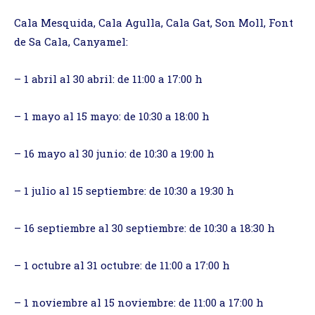
Cala Mesquida, Cala Agulla, Cala Gat, Son Moll, Font
de Sa Cala, Canyamel:
– 1 abril al 30 abril: de 11:00 a 17:00 h
– 1 mayo al 15 mayo: de 10:30 a 18:00 h
– 16 mayo al 30 junio: de 10:30 a 19:00 h
– 1 julio al 15 septiembre: de 10:30 a 19:30 h
– 16 septiembre al 30 septiembre: de 10:30 a 18:30 h
– 1 octubre al 31 octubre: de 11:00 a 17:00 h
– 1 noviembre al 15 noviembre: de 11:00 a 17:00 h