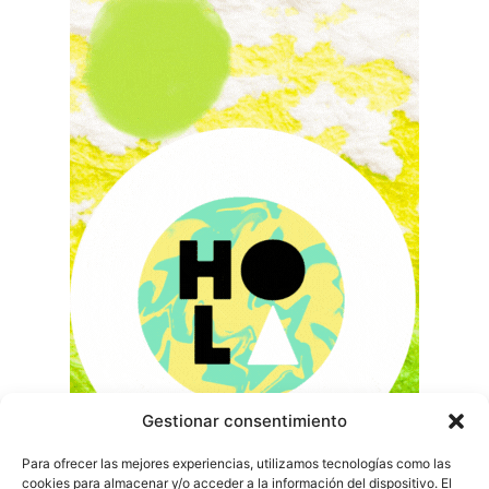
Gestionar consentimiento
Para ofrecer las mejores experiencias, utilizamos tecnologías como las
cookies para almacenar y/o acceder a la información del dispositivo. El