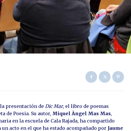
 la presentación de
Dic Mar
, el libro de poemas
ta de Poesia. Su autor,
Miquel Àngel Mas Mas
,
ria en la escuela de Cala Rajada, ha compartido
en un acto en el que ha estado acompañado por
Jaume