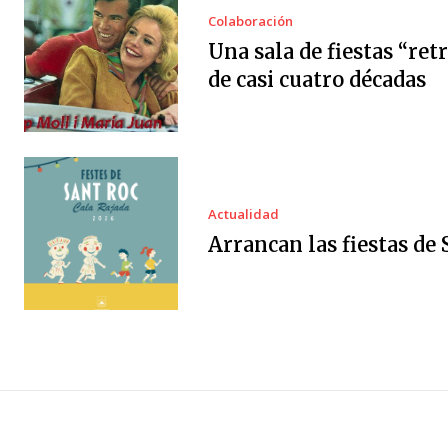
Colaboración
Una sala de fiestas “ret
de casi cuatro décadas
Actualidad
Arrancan las fiestas de