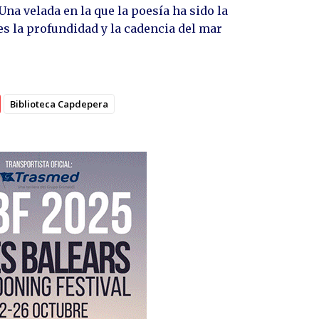
Una velada en la que la poesía ha sido la
es la profundidad y la cadencia del mar
Biblioteca Capdepera