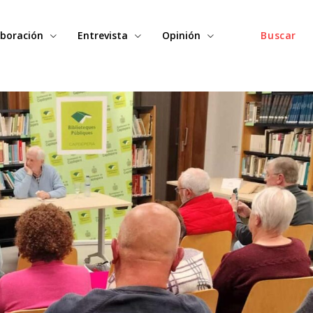
boración
Entrevista
Opinión
Buscar