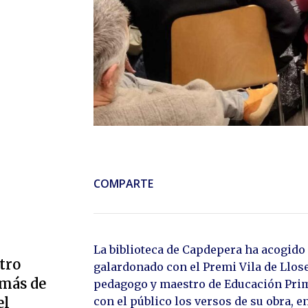
COMPARTE
La biblioteca de Capdepera ha acogido
tro
galardonado con el Premi Vila de Llose
 más de
pedagogo y maestro de Educación Prima
el
con el público los versos de su obra, 