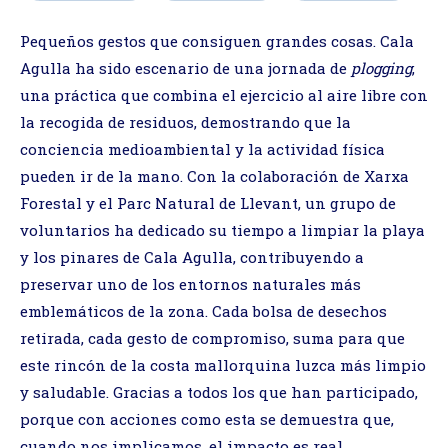
Pequeños gestos que consiguen grandes cosas. Cala
Agulla ha sido escenario de una jornada de
plogging
,
una práctica que combina el ejercicio al aire libre con
la recogida de residuos, demostrando que la
conciencia medioambiental y la actividad física
pueden ir de la mano. Con la colaboración de Xarxa
Forestal y el Parc Natural de Llevant, un grupo de
voluntarios ha dedicado su tiempo a limpiar la playa
y los pinares de Cala Agulla, contribuyendo a
preservar uno de los entornos naturales más
emblemáticos de la zona. Cada bolsa de desechos
retirada, cada gesto de compromiso, suma para que
este rincón de la costa mallorquina luzca más limpio
y saludable. Gracias a todos los que han participado,
porque con acciones como esta se demuestra que,
cuando nos implicamos, el impacto es real.