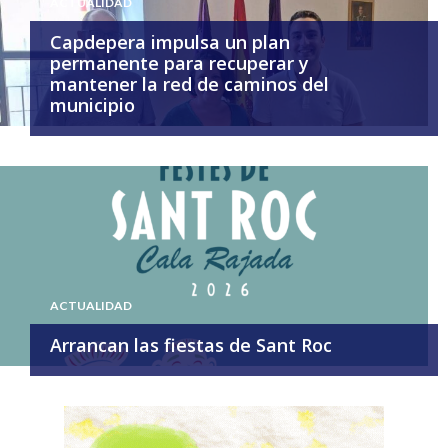
ACTUALIDAD
Capdepera impulsa un plan
permanente para recuperar y
mantener la red de caminos del
municipio
ACTUALIDAD
Arrancan las fiestas de Sant Roc