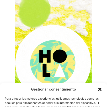
Gestionar consentimiento
Para ofrecer las mejores experiencias, utilizamos tecnologías como las
cookies para almacenar y/o acceder a la información del dispositivo. El