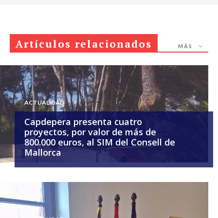
Artículos relacionados
MÁS
ACTUALIDAD
Capdepera presenta cuatro
proyectos, por valor de más de
800.000 euros, al SIM del Consell de
Mallorca