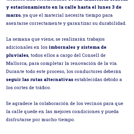
y estacionamiento en la calle hasta el lunes 3 de
marzo
, ya que el material necesita tiempo para
asentarse correctamente y garantizar su durabilidad.
La semana que viene, se realizarán trabajos
adicionales en los
imbornales y sistema de
pluviales
, todos ellos a cargo del Consell de
Mallorca, para completar la renovación de la vía.
Durante todo este proceso, los conductores deberán
seguir las rutas alternativas
establecidas debido a
los cortes de tráfico.
Se agradece la colaboración de los vecinos para que
la calle quede en las mejores condiciones y pueda
disfrutarse por mucho tiempo.