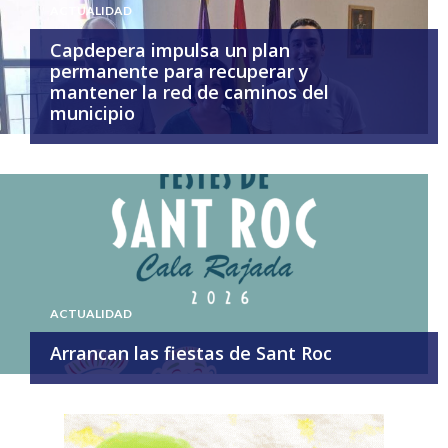
ACTUALIDAD
Capdepera impulsa un plan
permanente para recuperar y
mantener la red de caminos del
municipio
ACTUALIDAD
Arrancan las fiestas de Sant Roc