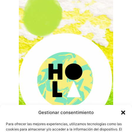
Gestionar consentimiento
Para ofrecer las mejores experiencias, utilizamos tecnologías como las
cookies para almacenar y/o acceder a la información del dispositivo. El