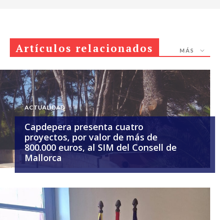
Artículos relacionados
MÁS
ACTUALIDAD
Capdepera presenta cuatro
proyectos, por valor de más de
800.000 euros, al SIM del Consell de
Mallorca