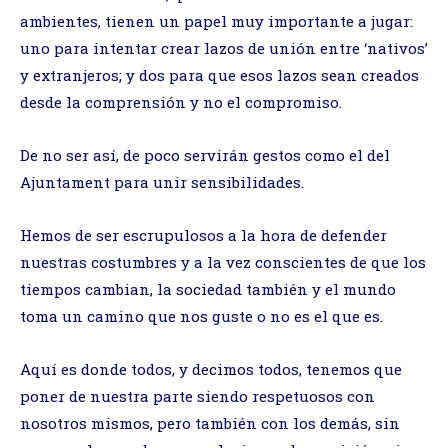
ambientes, tienen un papel muy importante a jugar:
uno para intentar crear lazos de unión entre ‘nativos’
y extranjeros; y dos para que esos lazos sean creados
desde la comprensión y no el compromiso.
De no ser así, de poco servirán gestos como el del
Ajuntament para unir sensibilidades.
Hemos de ser escrupulosos a la hora de defender
nuestras costumbres y a la vez conscientes de que los
tiempos cambian, la sociedad también y el mundo
toma un camino que nos guste o no es el que es.
Aquí es donde todos, y decimos todos, tenemos que
poner de nuestra parte siendo respetuosos con
nosotros mismos, pero también con los demás, sin