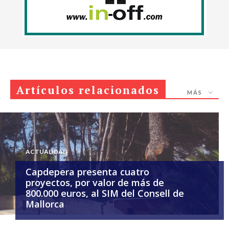
Artículos relacionados
MÁS
ACTUALIDAD
Capdepera presenta cuatro
proyectos, por valor de más de
800.000 euros, al SIM del Consell de
Mallorca