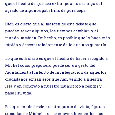
que el hecho de que sea extranjero no sea algo del
agrado de algunos gabellins de pura cepa.
Bien es cierto que al margen de este debate que
puedan tener algunos, los tiempos cambian y el
mundo, también. De hecho, es posible que lo haga más
rápido y descontroladamente de lo que nos gustaría.
Lo que está claro es que el hecho de haber escogido a
Michel como pregonero puede ser un gesto del
Ajuntament al intento de la integración de aquellos
ciudadanos extranjeros que han venido a nuestra
Isla y en concreto a nuestro municipio a residir y
pasar su vida.
Es aquí donde desde nuestro punto de vista, figuras
como las de Michel, que se mueven bien en los dos