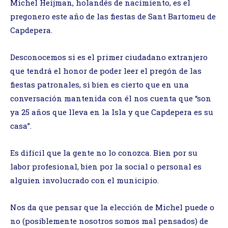
Michel Heijman, holandés de nacimiento, es el
pregonero este año de las fiestas de Sant Bartomeu de
Capdepera.
Desconocemos si es el primer ciudadano extranjero
que tendrá el honor de poder leer el pregón de las
fiestas patronales, si bien es cierto que en una
conversación mantenida con él nos cuenta que “son
ya 25 años que lleva en la Isla y que Capdepera es su
casa”.
Es difícil que la gente no lo conozca. Bien por su
labor profesional, bien por la social o personal es
alguien involucrado con el municipio.
Nos da que pensar que la elección de Michel puede o
no (posiblemente nosotros somos mal pensados) de