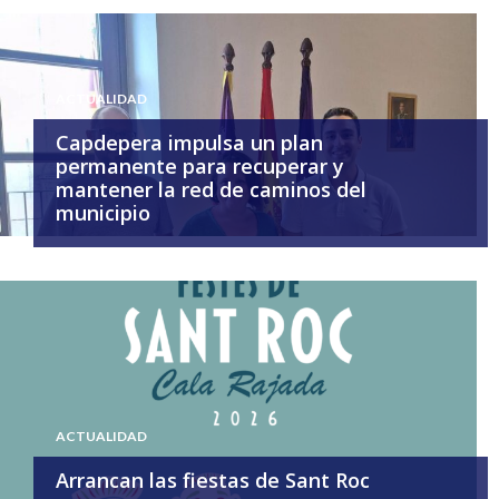
ACTUALIDAD
Capdepera impulsa un plan
permanente para recuperar y
mantener la red de caminos del
municipio
ACTUALIDAD
Arrancan las fiestas de Sant Roc